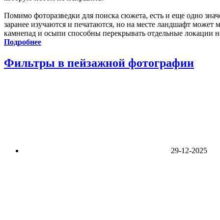
Помимо фоторазведки для поиска сюжета, есть и еще одно знач
заранее изучаются и печатаются, но на месте ландшафт может м
камнепад и осыпи способны перекрывать отдельные локации на г
Подробнее
Фильтры в пейзажной фотографии
29-12-2025