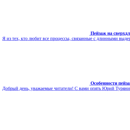
Пейзаж на сверхд
Я из тех, кто любит все процессы, связанные с длинными выде
Особенности пейза
Добрый день, уважаемые читатели! С вами опять Юрий Туряни