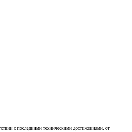
тствии с последними техническими достижениями, от