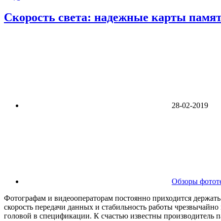
Скорость света: надежные карты памяти
28-02-2019
Обзоры фотот
Фотографам и видеооператорам постоянно приходится держать 
скорость передачи данных и стабильность работы чрезвычайно 
головой в спецификации. К счастью известны производитель п