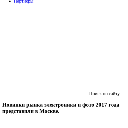
Партнеры
Поиск по сайту
Новинки рынка электроники и фото 2017 года
представили в Москве.