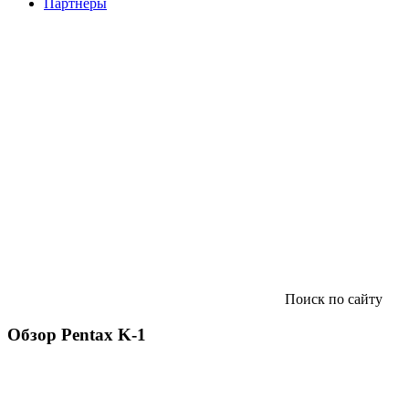
Партнеры
Поиск по сайту
Обзор Pentax K-1