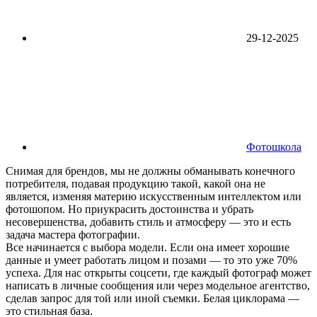
29-12-2025
Фотошкола
Снимая для брендов, мы не должны обманывать конечного
потребителя, подавая продукцию такой, какой она не
является, изменяя материю искусственным интеллектом или
фотошопом. Но приукрасить достоинства и убрать
несовершенства, добавить стиль и атмосферу — это и есть
задача мастера фотографии.
Все начинается с выбора модели. Если она имеет хорошие
данные и умеет работать лицом и позами — то это уже 70%
успеха. Для нас открыты соцсети, где каждый фотограф может
написать в личные сообщения или через модельное агентство,
сделав запрос для той или иной съемки. Белая циклорама —
это стильная база.