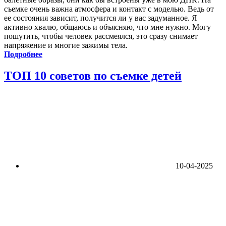
съемке очень важна атмосфера и контакт с моделью. Ведь от
ее состояния зависит, получится ли у вас задуманное. Я
активно хвалю, общаюсь и объясняю, что мне нужно. Могу
пошутить, чтобы человек рассмеялся, это сразу снимает
напряжение и многие зажимы тела.
Подробнее
ТОП 10 советов по съемке детей
10-04-2025