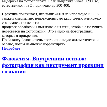
выдержка на фотоаппарате. Если выдержка ниже 1/200, то,
естественно, я ISO поднимаю до 300-400.
Практика показывает, что выше 400 я не использую ISO. А
также я специально недоэкспонирую кадр, делаю немножко
его темнее, после чего в
процессе обработки я вытягиваю из тени, чтобы не получить
пересветов на фотографии. Это видно на фотографиях,
которые я прикрепил.
По балансу белого очень часто использую автоматический
баланс, потом немножко корректирую.
Подробнее
Флюксизм. Внутренний пейзаж:
фотография как инструмент проекции
сознания