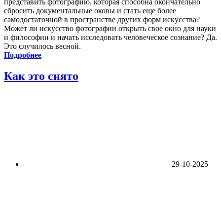
представить фотографию, которая способна окончательно
сбросить документальные оковы и стать еще более
самодостаточной в пространстве других форм искусства?
Может ли искусство фотографии открыть свое окно для науки
и философии и начать исследовать человеческое сознание? Да.
Это случилось весной.
Подробнее
Как это снято
29-10-2025