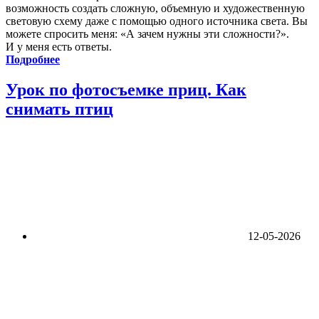
возможность создать сложную, объемную и художественную
световую схему даже с помощью одного источника света. Вы
можете спросить меня: «А зачем нужны эти сложности?».
И у меня есть ответы.
Подробнее
Урок по фотосъемке приц. Как
снимать птиц
12-05-2026