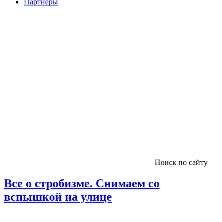
Партнеры
Поиск по сайту
Все о стробизме. Снимаем со
вспышкой на улице