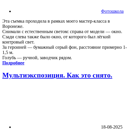
Фотошкола
Эта съемка проходила в рамках моего мастер-класса в
Воронеже.
Снимали с естественным светом: справа от модели — окно.
Сзади слева также было окно, от которого был лёгкий
контровый свет.
За героиней — бумажный серый фон, расстояние примерно 1-
1,5 м.
Голубь — ручной, заводчик рядом.
Подробнее
Мультиэкспозиция. Как это снято.
18-08-2025