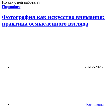
Но как с ней работать?
Подробнее
Фотография как искусство внимания:
практика осмысленного взгляда
29-12-2025
Фотошкола