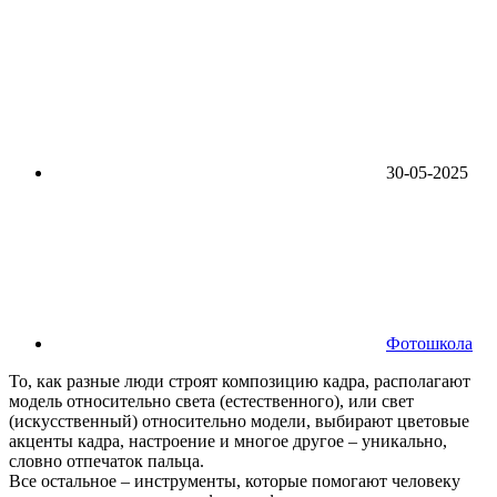
30-05-2025
Фотошкола
То, как разные люди строят композицию кадра, располагают
модель относительно света (естественного), или свет
(искусственный) относительно модели, выбирают цветовые
акценты кадра, настроение и многое другое – уникально,
словно отпечаток пальца.
Все остальное – инструменты, которые помогают человеку