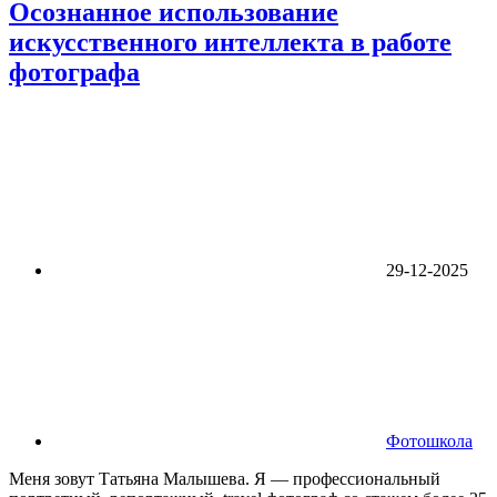
Осознанное использование
искусственного интеллекта в работе
фотографа
29-12-2025
Фотошкола
Меня зовут Татьяна Малышева. Я — профессиональный