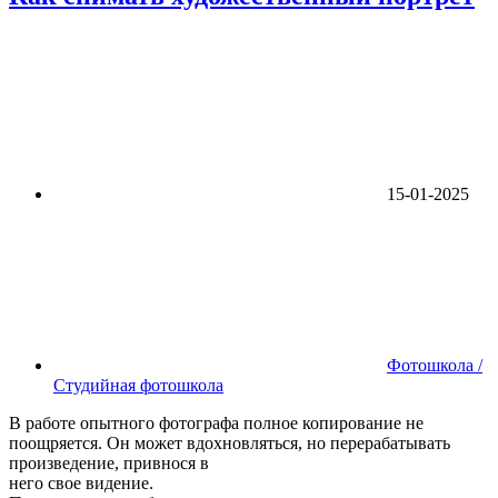
15-01-2025
Фотошкола /
Студийная фотошкола
В работе опытного фотографа полное копирование не
поощряется. Он может вдохновляться, но перерабатывать
произведение, привнося в
него свое видение.