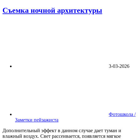
Съемка ночной архитектуры
3-03-2026
Фотошкола /
Заметки пейзажиста
Дополнительный эффект в данном случае дает туман и
влажный воздух. Свет рассеивается, появляется мягкое