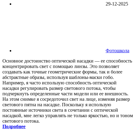
29-12-2025
Фотошкола
Основное достоинство оптической насадки — ее способность
концентрировать свет с помощью линзы. Это позволяет
создавать как точные геометрические формы, так и более
абстрактные образы, используя шаблоны-маски гобо.
Например, я часто использую способность оптической
насадки регулировать размер светового потока, чтобы
подчеркнуть определенные части модели или ее внешность.
На этом снимке я сосредоточил свет на лице, изменяя размер
светового пятна на насадке. Поскольку я использую
постоянные источники света в сочетании с оптической
насадкой, мне легко управлять не только яркостью, но и тоном
светового потока.
Подробнее