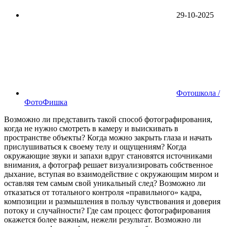
29-10-2025
Фотошкола /
ФотоФишка
Возможно ли представить такой способ фотографирования,
когда не нужно смотреть в камеру и выискивать в
пространстве объекты? Когда можно закрыть глаза и начать
прислушиваться к своему телу и ощущениям? Когда
окружающие звуки и запахи вдруг становятся источниками
внимания, а фотограф решает визуализировать собственное
дыхание, вступая во взаимодействие с окружающим миром и
оставляя тем самым свой уникальный след? Возможно ли
отказаться от тотального контроля «правильного» кадра,
композиции и размышления в пользу чувствования и доверия
потоку и случайности? Где сам процесс фотографирования
окажется более важным, нежели результат. Возможно ли