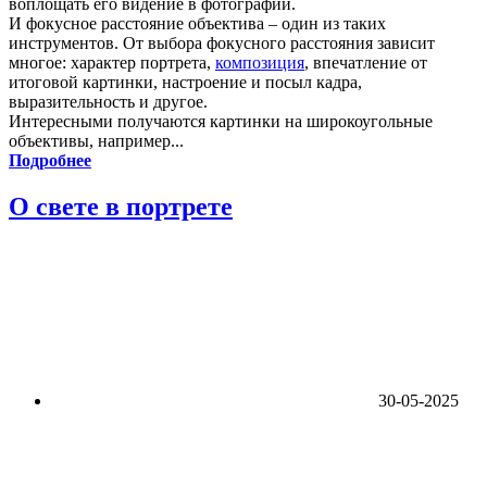
воплощать его видение в фотографии.
И фокусное расстояние объектива – один из таких
инструментов. От выбора фокусного расстояния зависит
многое: характер портрета,
композиция
, впечатление от
итоговой картинки, настроение и посыл кадра,
выразительность и другое.
Интересными получаются картинки на широкоугольные
объективы, например...
Подробнее
О свете в портрете
30-05-2025