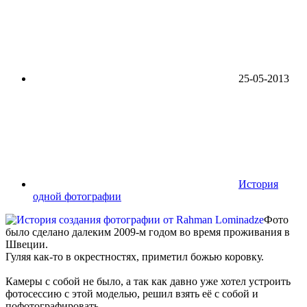
25-05-2013
История
одной фотографии
Фото
было сделано далеким 2009-м годом во время проживания в
Швеции.
Гуляя как-то в окрестностях, приметил божью коровку.
Камеры с собой не было, а так как давно уже хотел устроить
фотосессию с этой моделью, решил взять её с собой и
пофотографировать.