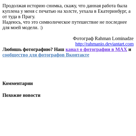
Продолжая историю снимка, скажу, что данная работа была
куплена у меня с печатью на холсте, уехала в Екатеринбург, а
от туда в Прагу.
Надеюсь, что это символическое путешествие не последнее
для моей модели. :)
Фотограф Rahman Lominadze
http://rahmanio.deviantart.com
Любишь фотографию? Наш
канал о фотографии в MAX
и
сообщество для фотографов Вконтакте
Комментарии
Похожие новости