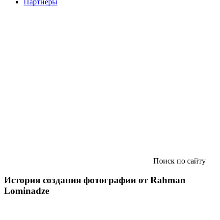
Партнеры
Поиск по сайту
История создания фотографии от Rahman
Lominadze