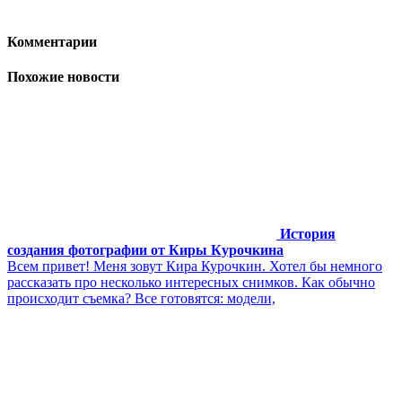
Комментарии
Похожие новости
История
создания фотографии от Киры Курочкина
Всем привет! Меня зовут Кира Курочкин. Хотел бы немного
рассказать про несколько интересных снимков. Как обычно
происходит съемка? Все готовятся: модели,