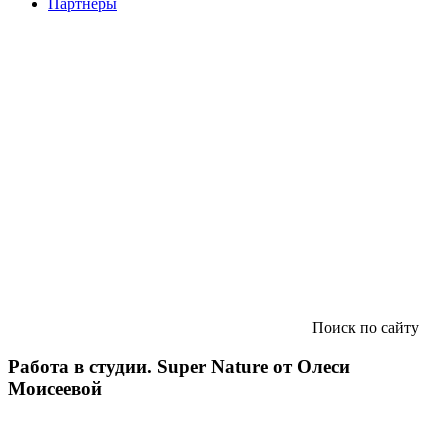
Партнеры
Поиск по сайту
Работа в студии. Super Nature от Олеси
Моисеевой