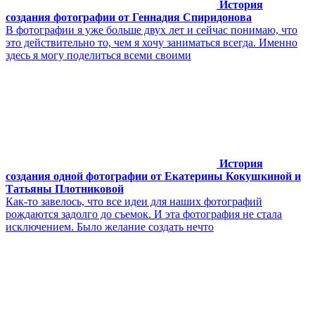
История
создания фотографии от Геннадия Спиридонова
В фотографии я уже больше двух лет и сейчас понимаю, что
это действительно то, чем я хочу заниматься всегда. Именно
здесь я могу поделиться всеми своими
История
создания одной фотографии от Екатерины Кокушкиной и
Татьяны Плотниковой
Как-то завелось, что все идеи для наших фотографий
рождаются задолго до съемок. И эта фотография не стала
исключением. Было желание создать нечто