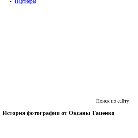
Партнеры
Поиск по сайту
История фотографии от Оксаны Таценко