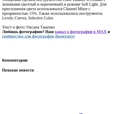
заливками (желтый и коричневый) в режиме Soft Light. Для
приглушения цвета использовался Сhannel Mixer с
прозрачностью 15%. Также использовались инструменты
Levels, Curves, Selective Color.
Текст и фото: Оксана Таценко
Любишь фотографию? Наш
канал о фотографии в MAX
и
сообщество для фотографов Вконтакте
Комментарии
Похожие новости