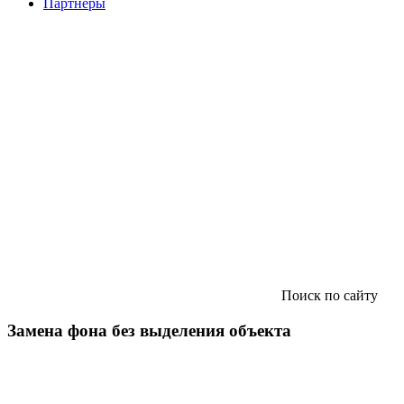
Партнеры
Поиск по сайту
Замена фона без выделения объекта