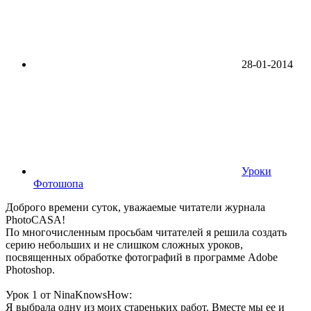
28-01-2014
Уроки
Фотошопа
Доброго времени суток, уважаемые читатели журнала
PhotoCASA!
По многочисленным просьбам читателей я решила создать
серию небольших и не слишком сложных уроков,
посвященных обработке фотографий в программе Adobe
Photoshop.
Урок 1 от NinaKnowsHow:
Я выбрала одну из моих стареньких работ. Вместе мы ее и