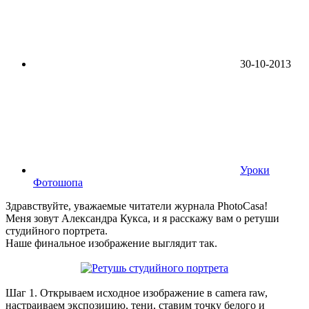
30-10-2013
Уроки
Фотошопа
Здравствуйте, уважаемые читатели журнала PhotoCasa!
Меня зовут Александра Кукса, и я расскажу вам о ретуши
студийного портрета.
Наше финальное изображение выглядит так.
Шаг 1. Открываем исходное изображение в camera raw,
настраиваем экспозицию, тени, ставим точку белого и