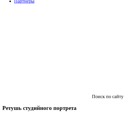
Партнеры
Поиск по сайту
Ретушь студийного портрета