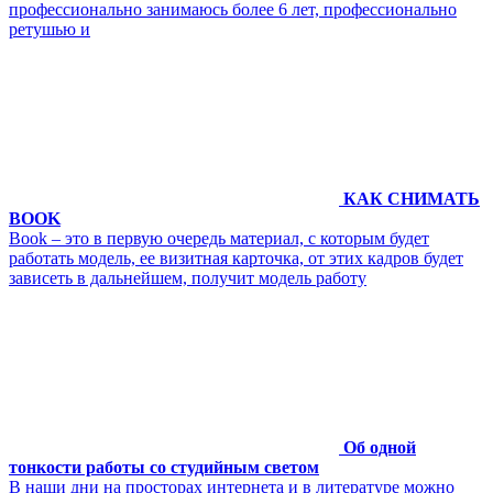
профессионально занимаюсь более 6 лет, профессионально
ретушью и
КАК СНИМАТЬ
BOOK
Book – это в первую очередь материал, с которым будет
работать модель, ее визитная карточка, от этих кадров будет
зависеть в дальнейшем, получит модель работу
Об одной
тонкости работы со студийным светом
В наши дни на просторах интернета и в литературе можно