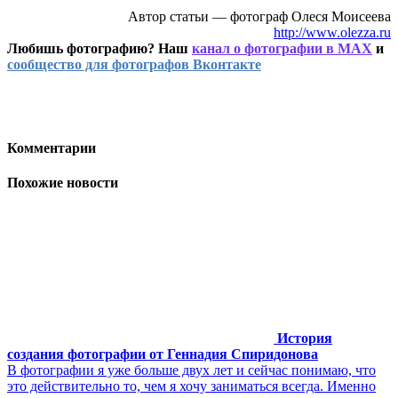
Автор статьи — фотограф Олеся Моисеева
http://www.olezza.ru
Любишь фотографию? Наш
канал о фотографии в MAX
и
сообщество для фотографов Вконтакте
Комментарии
Похожие новости
История
создания фотографии от Геннадия Спиридонова
В фотографии я уже больше двух лет и сейчас понимаю, что
это действительно то, чем я хочу заниматься всегда. Именно