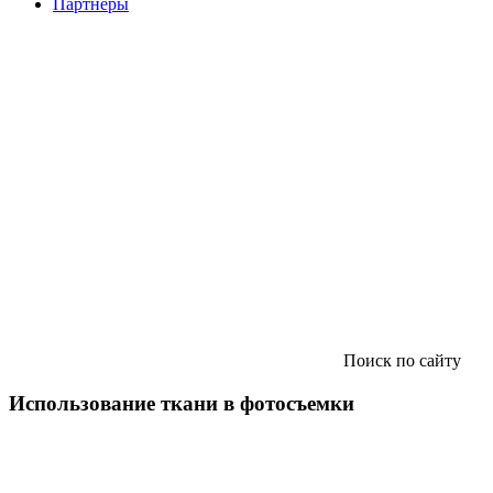
Партнеры
Поиск по сайту
Использование ткани в фотосъемки