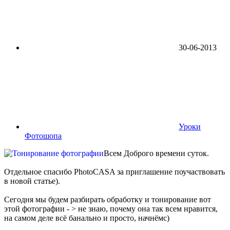
30-06-2013
Уроки
Фотошопа
Всем Доброго времени суток.
Отдельное спасибо PhotoCASA за приглашение поучаствовать
в новой статье).
Сегодня мы будем разбирать обработку и тонирование вот
этой фотографии - > не знаю, почему она так всем нравится,
на самом деле всё банально и просто, начнёмс)