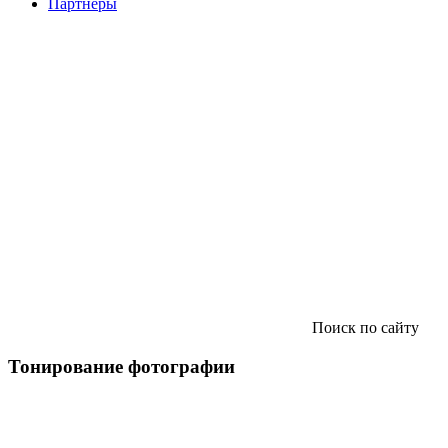
Партнеры
Поиск по сайту
Тонирование фотографии