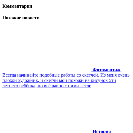
Комментарии
Похожие новости
Фотомонтаж
Всегда начинайте подобные работы со скетчей. Из меня очень
плохой художник, и скетчи мои похожи на рисунок 5ти
летнего ребёнка, но всё равно с ними легче
История