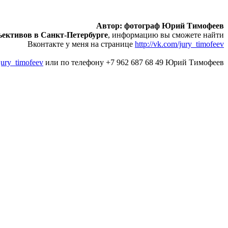
Автор: фотограф Юрий Тимофеев
ъективов в Санкт-Петербурге
, информацию вы сможете найти
Вконтакте у меня на странице
http://vk.com/jury_timofeev
/jury_timofeev
или по телефону +7 962 687 68 49 Юрий Тимофеев