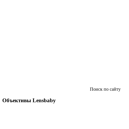
Поиск по сайту
Объективы Lensbaby