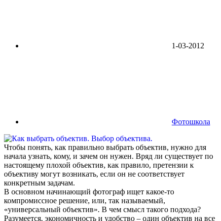
1-03-2012
Фотошкола
Чтобы понять, как правильно выбрать объектив, нужно для
начала узнать, кому, и зачем он нужен. Вряд ли существует по
настоящему плохой объектив, как правило, претензии к
объективу могут возникать, если он не соответствует
конкретным задачам.
В основном начинающий фотограф ищет какое-то
компромиссное решение, или, так называемый,
«универсальный объектив». В чем смысл такого подхода?
Разумеется, экономичность и удобство – один объектив на все