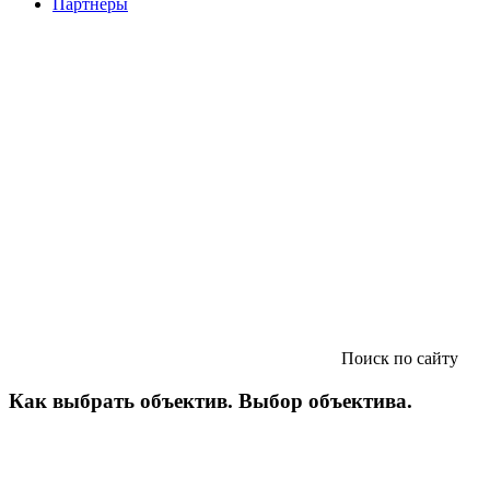
Партнеры
Поиск по сайту
Как выбрать объектив. Выбор объектива.