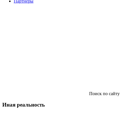
Партнеры
Поиск по сайту
Иная реальность