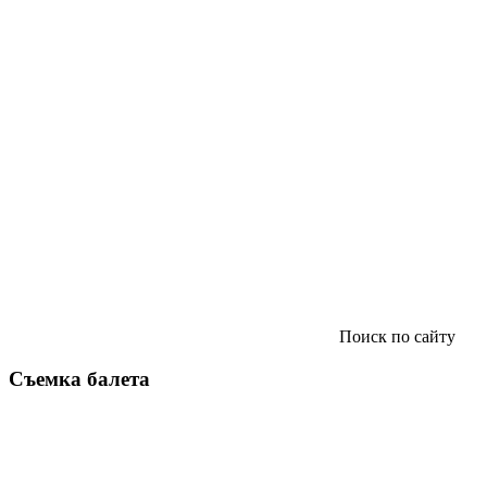
Поиск по сайту
Съемка балета