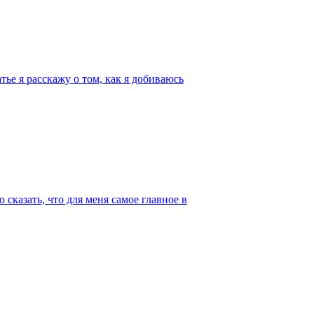
ье я расскажу о том, как я добиваюсь
казать, что для меня самое главное в