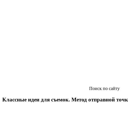
Поиск по сайту
Классные идеи для съемок. Метод отправной точ