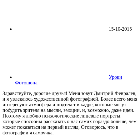
15-10-2015
Уроки
Фотошопа
Здравствуйте, дорогие друзья! Меня зовут Дмитрий Февралев,
и я увлекаюсь художественной фотографией. Более всего меня
интересуют атмосфера и подтекст в кадре, которые могут
побудить зрителя на мысли, эмоции, и, возможно, даже идеи.
Поэтому я люблю психологические лицевые портреты,
которые способны рассказать о нас самих гораздо больше, чем
может показаться на первый взгляд. Оговорюсь, что в
фотографии я самоучка.