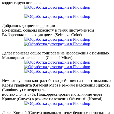
корректирую все слои.
Добрались до цветокоррекции!
Во-первых, ослабил красноту в тенях инструментом
Выборочная коррекция цвета (Selective Color).
Далее произвел общее тонирование изображения с помощью
Микширование каналов (Channel Mixer).
Немного усилил контраст без воздействия на цвет с помощью
Карты градиента (Gradient Map) в режиме наложения Яркость
(Luminosity) с непрозрач-
ностью слоя в 37%. Подкорректировал его влияние через
Кривые (Curves) в режиме наложения Обычный (Normal).
Далее Кривой (Curves) повышаем точку белого у фотографии