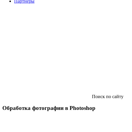
Партнеры
Поиск по сайту
Обработка фотографии в Photoshop