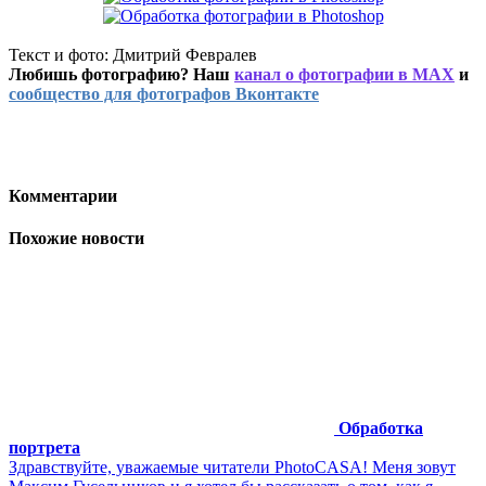
Текст и фото: Дмитрий Февралев
Любишь фотографию? Наш
канал о фотографии в MAX
и
сообщество для фотографов Вконтакте
Комментарии
Похожие новости
Обработка
портрета
Здравствуйте, уважаемые читатели PhotoCASA! Меня зовут