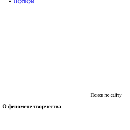
Партнеры
Поиск по сайту
О феномене творчества