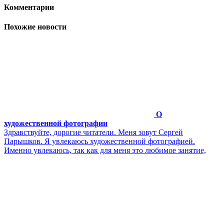
Комментарии
Похожие новости
О
художественной фотографии
Здравствуйте, дорогие читатели. Меня зовут Сергей
Парышков. Я увлекаюсь художественной фотографией.
Именно увлекаюсь, так как для меня это любимое занятие,