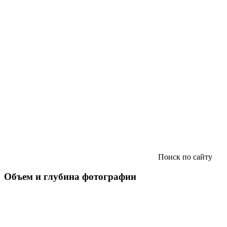
Поиск по сайту
Объем и глубина фотографии