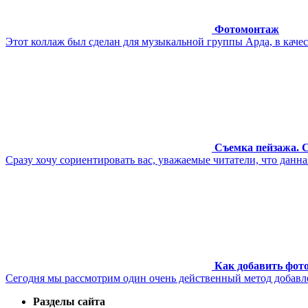
Фотомонтаж
Этот коллаж был сделан для музыкальной группы Арда, в каче
Съемка пейзажа. С
Сразу хочу сориентировать вас, уважаемые читатели, что данная
Как добавить фот
Сегодня мы рассмотрим один очень действенный метод добавле
Разделы сайта