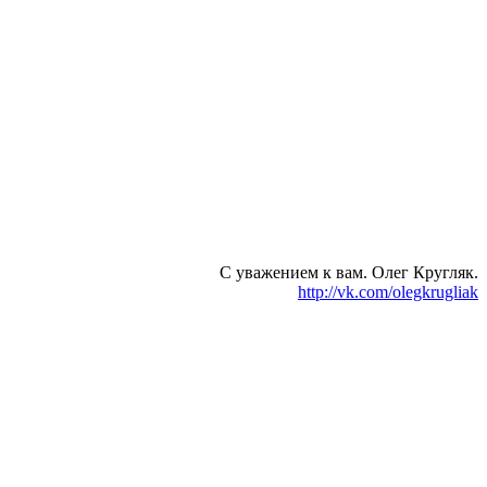
С уважением к вам. Олег Кругляк.
http://vk.com/olegkrugliak