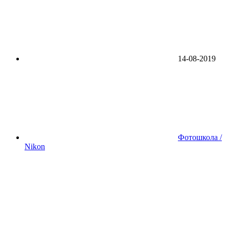
14-08-2019
Фотошкола /
Nikon