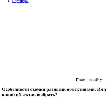
Партнеры
Поиск по сайту
Особенности съемки разными объективами. Или
какой объектив выбрать?