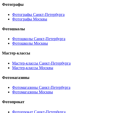
Фотографы
Фотографы Санкт-Петербурга
Фотографы Москвы
Фотошколы
Фотошколы Санкт-Петербурга
Фотошколы Москвы
Мастер-классы
Мастер-классы Санкт-Петербурга
Мастер-классы Москвы
Фотомагазины
Фотомагазины Санкт-Петербурга
Фотомагазины Москвы
Фотопрокат
Фотопрокат Санкт-Петербурга