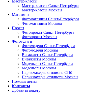
Мастер-классы
Мастер-классы Санкт-Петербурга
Мастер-классы Москвы
Магазины
Фотомагазины Санкт-Петербурга
Фотомагазины Москвы
Прокат
Фотопрокат Санкт-Петербурга
Фотопрокат Москвы
Фотоуслуги
Фотомодели Санкт-Петербурга
Фотомодели Москвы
Визажисты Санкт-Петербурга
Визажисты Москвы
Модельеры Санкт-Петербурга
Модельеры Москвы
Парикмахеры, стилисты СПб
Парикмахеры, стилисты Москвы
Помощь детям
Контакты
Добавить анкету