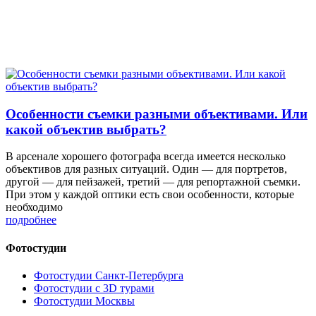
Особенности съемки разными объективами. Или
какой объектив выбрать?
В арсенале хорошего фотографа всегда имеется несколько
объективов для разных ситуаций. Один — для портретов,
другой — для пейзажей, третий — для репортажной съемки.
При этом у каждой оптики есть свои особенности, которые
необходимо
подробнее
Фотостудии
Фотостудии Санкт-Петербурга
Фотостудии с 3D турами
Фотостудии Москвы