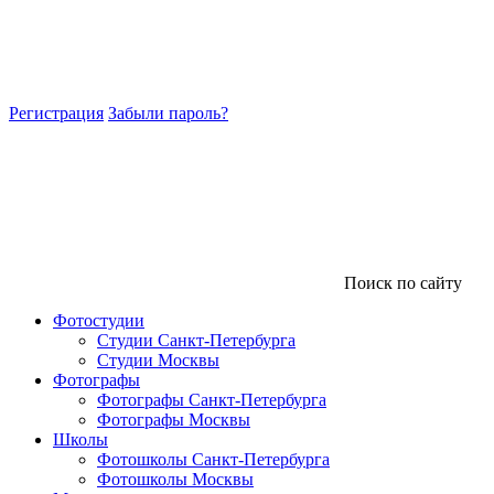
Регистрация
Забыли пароль?
Поиск по сайту
Фотостудии
Студии Санкт-Петербурга
Студии Москвы
Фотографы
Фотографы Санкт-Петербурга
Фотографы Москвы
Школы
Фотошколы Санкт-Петербурга
Фотошколы Москвы