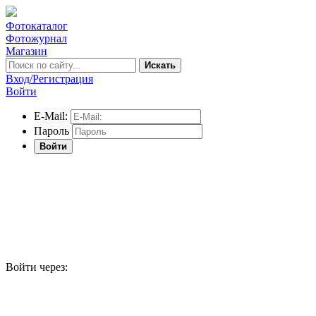
Фотокаталог
Фотожурнал
Магазин
Искать
Вход/Регистрация
Войти
E-Mail:
Пароль
Войти
Войти через: