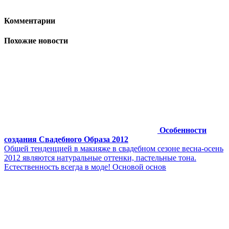
Комментарии
Похожие новости
Особенности
создания Свадебного Образа 2012
Общей тенденцией в макияже в свадебном сезоне весна-осень
2012 являются натуральные оттенки, пастельные тона.
Естественность всегда в моде! Основой основ