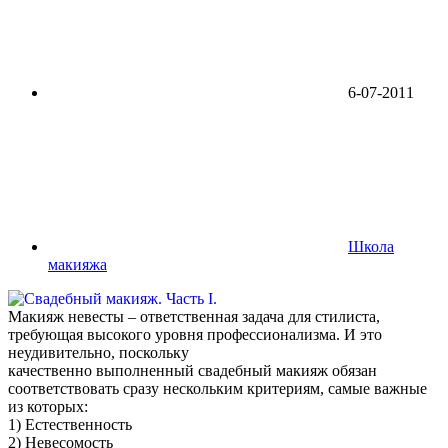
6-07-2011
Школа
макияжа
Макияж невесты – ответственная задача для стилиста,
требующая высокого уровня профессионализма. И это
неудивительно, поскольку
качественно выполненный свадебный макияж обязан
соответствовать сразу нескольким критериям, самые важные
из которых:
1) Естественность
2) Невесомость