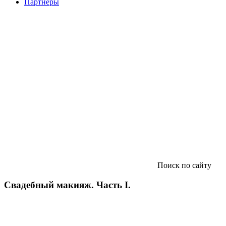
Партнеры
Поиск по сайту
Свадебный макияж. Часть I.