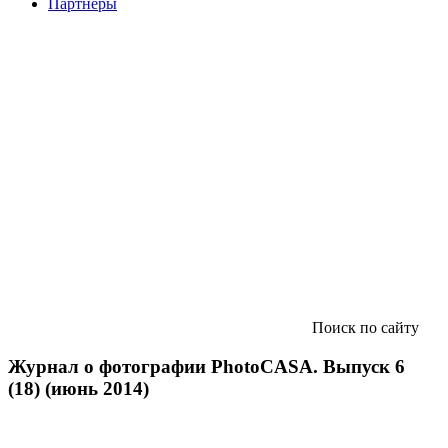
Партнеры
Поиск по сайту
Журнал о фотографии PhotoCASA. Выпуск 6
(18) (июнь 2014)