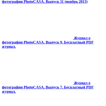
фотографии PhotoCASA. Выпуск 11 (ноябрь 2013)
Журнал о
фотографии PhotoCASA. Выпуск 9. Бесплатный PDF
журнал.
Журнал о
фотографии PhotoCASA. Выпуск 7. Бесплатный PDF
журнал.