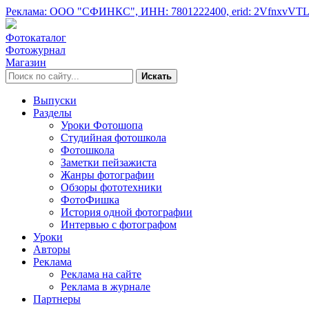
Реклама: ООО "СФИНКС",
ИНН: 7801222400,
erid: 2VfnxvVT
Фотокаталог
Фотожурнал
Магазин
Искать
Выпуски
Разделы
Уроки Фотошопа
Студийная фотошкола
Фотошкола
Заметки пейзажиста
Жанры фотографии
Обзоры фототехники
ФотоФишка
История одной фотографии
Интервью с фотографом
Уроки
Авторы
Реклама
Реклама на сайте
Реклама в журнале
Партнеры