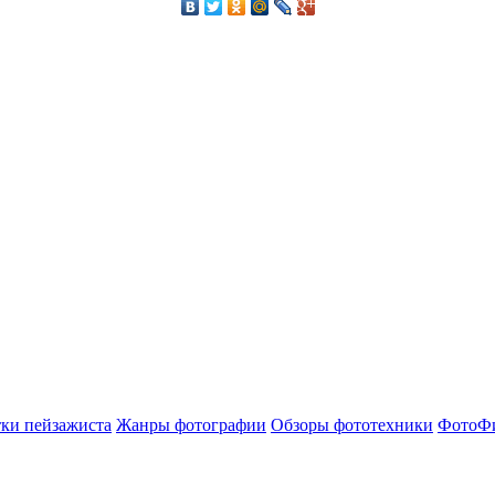
тки пейзажиста
Жанры фотографии
Обзоры фототехники
ФотоФ