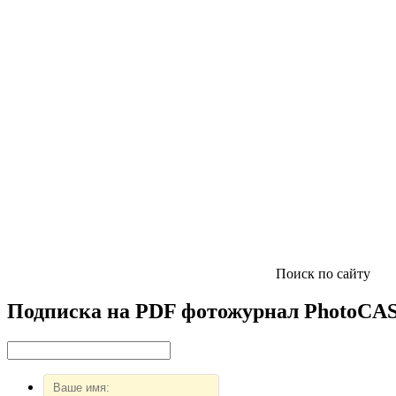
Поиск по сайту
Подписка на PDF фотожурнал PhotoCA