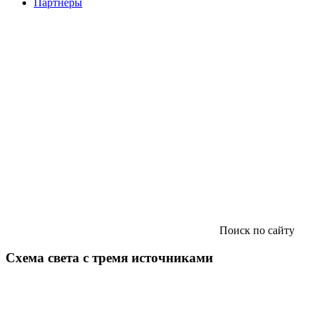
Партнеры
Поиск по сайту
Схема света с тремя источниками