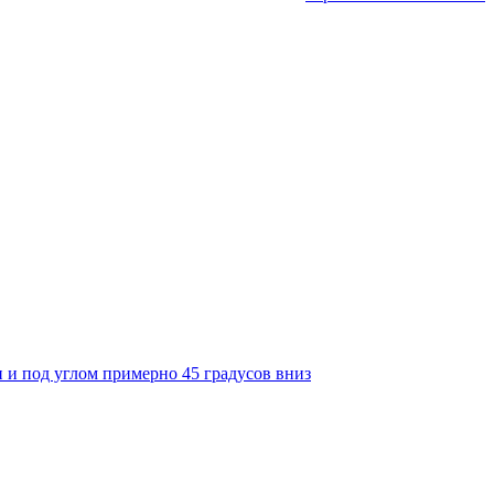
и и под углом примерно 45 градусов вниз