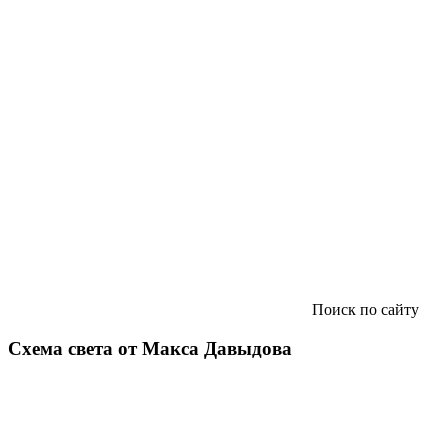
Поиск по сайту
Схема света от Макса Давыдова