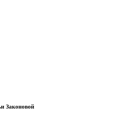
ьи Законовой