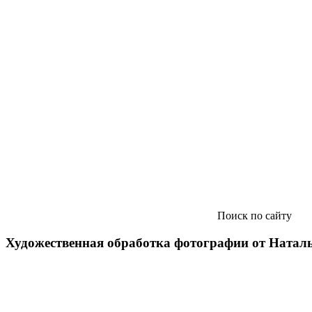
Поиск по сайту
Художественная обработка фотографии от Натал