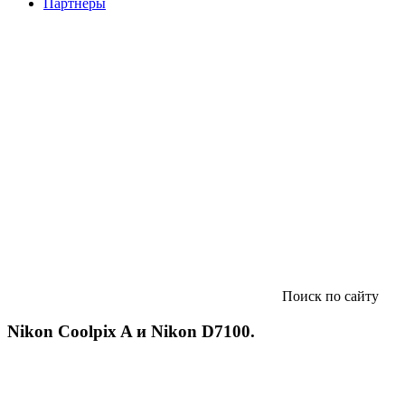
Партнеры
Поиск по сайту
Nikon Coolpix A и Nikon D7100.