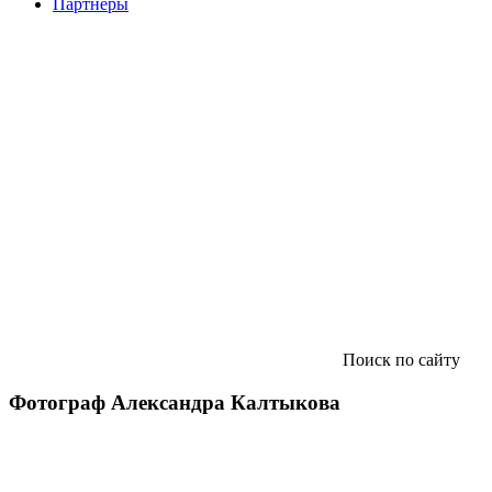
Партнеры
Поиск по сайту
Фотограф Александра Калтыкова