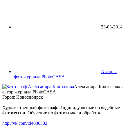
23-03-2014
Авторы
фотожурнала PhotoCASA
Александра Калтыкова -
автор журнала PhotoCASA
Город: Новосибирск
Художественный фотограф. Индивидуальные и свадебные
фотосессии. Обучение по фотосъемке и обработке.
http://vk.com/id4030302