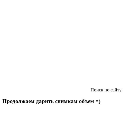
Поиск по сайту
Продолжаем дарить снимкам объем =)