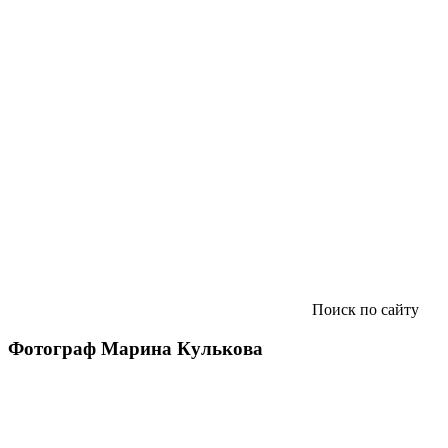
Поиск по сайту
Фотограф Марина Кулькова