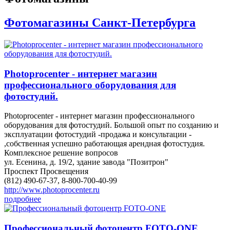
Фотомагазины Санкт-Петербурга
Photoprocenter - интернет магазин
профессионального оборудования для
фотостудий.
Photoprocenter - интернет магазин профессионального
оборудования для фотостудий. Большой опыт по созданию и
эксплуатации фотостудий -продажа и консультации -
,собственная успешно работающая арендная фотостудия.
Комплексное решение вопросов
ул. Есенина, д. 19/2, здание завода "Позитрон"
Проспект Просвещения
(812) 490-67-37, 8-800-700-40-99
http://www.photoprocenter.ru
подробнее
Профессиональный фотоцентр FOTO-ONE