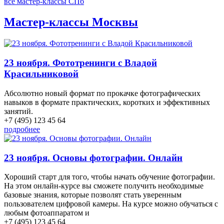
все мастер-классы СПб
Мастер-классы Москвы
23 ноября. Фототренинги с Владой
Красильниковой
Абсолютно новый формат по прокачке фотографических
навыков в формате практических, коротких и эффективных
занятий.
+7 (495) 123 45 64
подробнее
23 ноября. Основы фотографии. Онлайн
Хороший старт для того, чтобы начать обучение фотографии.
На этом онлайн-курсе вы сможете получить необходимые
базовые знания, которые позволят стать уверенным
пользователем цифровой камеры. На курсе можно обучаться с
любым фотоаппаратом и
+7 (495) 123 45 64