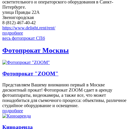
осветительного и операторского оборудования в Санкт-
Петербурге.
улица Правды 22А
Звенигородская
8 (812) 467-40-42
https://www.delight.rent/rent/
подробнее
весь фотопрокат СПб
Фотопрокат Москвы
Фотопрокат "ZOOM"
Представляем Вашему вниманию первый в Москве
дисконтный прокат! Фотопрокат ZOOM сдает в аренду
фотоаппараты, видеокамеры, а также все, что может
понадобиться для съемочного процесса: объективы, различное
студийное оборудование и освещение.
подробнее
Киноаренда