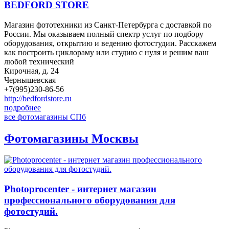
BEDFORD STORE
Магазин фототехники из Санкт-Петербурга с доставкой по
России. Мы оказываем полный спектр услуг по подбору
оборудования, открытию и ведению фотостудии. Расскажем
как построить циклораму или студию с нуля и решим ваш
любой технический
Кирочная, д. 24
Чернышевская
+7(995)230-86-56
http://bedfordstore.ru
подробнее
все фотомагазины СПб
Фотомагазины Москвы
Photoprocenter - интернет магазин
профессионального оборудования для
фотостудий.