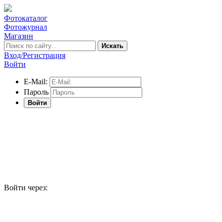
Фотокаталог
Фотожурнал
Магазин
Искать
Вход/Регистрация
Войти
E-Mail:
Пароль
Войти
Войти через: