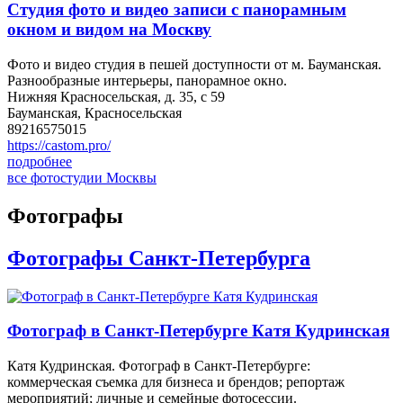
Студия фото и видео записи с панорамным
окном и видом на Москву
Фото и видео студия в пешей доступности от м. Бауманская.
Разнообразные интерьеры, панорамное окно.
Нижняя Красносельская, д. 35, с 59
Бауманская, Красносельская
89216575015
https://castom.pro/
подробнее
все фотостудии Москвы
Фотографы
Фотографы Санкт-Петербурга
Фотограф в Санкт-Петербурге Катя Кудринская
Катя Кудринская. Фотограф в Санкт-Петербурге:
коммерческая съемка для бизнеса и брендов; репортаж
мероприятий; личные и семейные фотосессии.