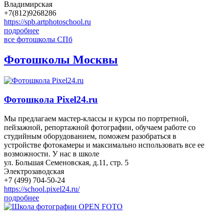
Владимирская
+7(812)9268286
https://spb.artphotoschool.ru
подробнее
все фотошколы СПб
Фотошколы Москвы
Фотошкола Pixel24.ru
Мы предлагаем мастер-классы и курсы по портретной,
пейзажной, репортажной фотографии, обучаем работе со
студийным оборудованием, поможем разобраться в
устройстве фотокамеры и максимально использовать все ее
возможности. У нас в школе
ул. Большая Семеновская, д.11, стр. 5
Электрозаводская
+7 (499) 704-50-24
https://school.pixel24.ru/
подробнее