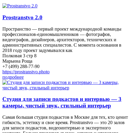
Prostranstvo 2.0
Пространство — первый проект международной команды
профессионалов-единомышленников — фотографов,
видеографов, дизайнеров, архитекторов, технических и
административных специалистов. С момента основания в
2018 году проект задумывался как
Полковая 3 стр 8
Марьина Роща
+7 (499) 288-77-90
https://prostranstvo.photo
подробнее
Студия для записи подкастов и интервью — 3
камеры, чистый звук, стильный интерьер
Самая большая студия подкастов в Москве для тех, кто ценит
гибкость, эстетику и свое время. Prostranstvo — это 20 залов
для записи подкастов, видеоинтервью и экспертного