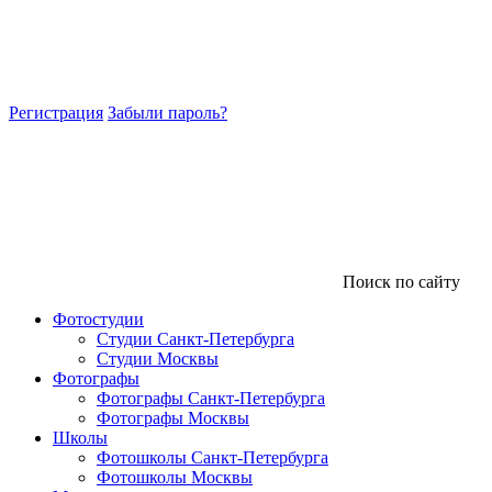
Регистрация
Забыли пароль?
Поиск по сайту
Фотостудии
Студии Санкт-Петербурга
Студии Москвы
Фотографы
Фотографы Санкт-Петербурга
Фотографы Москвы
Школы
Фотошколы Санкт-Петербурга
Фотошколы Москвы