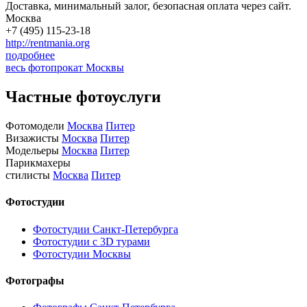
Доставка, минимальный залог, безопасная оплата через сайт.
Москва
+7 (495) 115-23-18
http://rentmania.org
подробнее
весь фотопрокат Москвы
Частные фотоуслуги
Фотомодели
Москва
Питер
Визажисты
Москва
Питер
Модельеры
Москва
Питер
Парикмахеры
стилисты
Москва
Питер
Фотостудии
Фотостудии Санкт-Петербурга
Фотостудии с 3D турами
Фотостудии Москвы
Фотографы