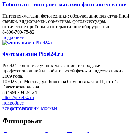
Fotorox.ru - интернет-магазин фото аксессуаров
Интернет-магазин фототехники: оборудование для студийной
съемки, видеосъемки, объективы, фотоаксессуары,
оптические приборы и интерактивное оборудование
8-800-700-75-82
подробнее
Фотомагазин Pixel24.ru
Pixel24 - один из лучших магазинов по продаже
профессиональной и любительской фото- и видеотехники с
2009 года.
107023 , г. Москва, ул. Большая Семеновская, д.11, стр. 5
Электрозаводская
8 (499) 704-24-24
https://pixel24.ru
подробнее
все фотомагазины Москвы
Фотопрокат