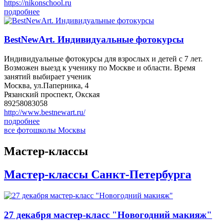
https://nikonschool.ru
подробнее
BestNewArt. Индивидуальные фотокурсы
Индивидуальные фотокурсы для взрослых и детей с 7 лет.
Возможен выезд к ученику по Москве и области. Время
занятий выбирает ученик
Москва, ул.Паперника, 4
Рязанский проспект, Окская
89258083058
http://www.bestnewart.ru/
подробнее
все фотошколы Москвы
Мастер-классы
Мастер-классы Санкт-Петербурга
27 декабря мастер-класс "Новогодний макияж"