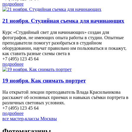
подробнее
21 ноября. Студийная съемка для начинающих
Курс «Студийный свет для начинающих» создан для
фотографов, не имеющих опыта работы в студии. Опытные
преподаватели помогут разобраться в студийном
оборудовании, научат правильно им пользоваться и покажут,
как ставить разные схемы света в
+7 (495) 123 45 64
подробнее
19 ноября. Как снимать портрет
На открытой лекции преподаватель Влада Красильникова
расскажет об основных приемах и навыках съёмки портрета в
различных световых условиях.
+7 (495) 123 45 64
подробнее
все мастер-классы Москвы
Фотомагазины