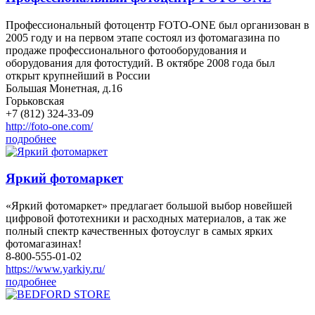
Профессиональный фотоцентр FOTO-ONE был организован в
2005 году и на первом этапе состоял из фотомагазина по
продаже профессионального фотооборудования и
оборудования для фотостудий. В октябре 2008 года был
открыт крупнейший в России
Большая Монетная, д.16
Горьковская
+7 (812) 324-33-09
http://foto-one.com/
подробнее
Яркий фотомаркет
«Яркий фотомаркет» предлагает большой выбор новейшей
цифровой фототехники и расходных материалов, а так же
полный спектр качественных фотоуслуг в самых ярких
фотомагазинах!
8-800-555-01-02
https://www.yarkiy.ru/
подробнее