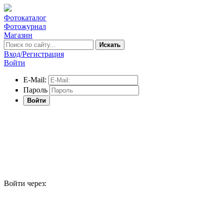
Фотокаталог
Фотожурнал
Магазин
Искать
Вход/Регистрация
Войти
E-Mail:
Пароль
Войти
Войти через: