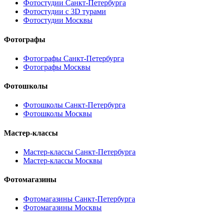
Фотостудии Санкт-Петербурга
Фотостудии с 3D турами
Фотостудии Москвы
Фотографы
Фотографы Санкт-Петербурга
Фотографы Москвы
Фотошколы
Фотошколы Санкт-Петербурга
Фотошколы Москвы
Мастер-классы
Мастер-классы Санкт-Петербурга
Мастер-классы Москвы
Фотомагазины
Фотомагазины Санкт-Петербурга
Фотомагазины Москвы