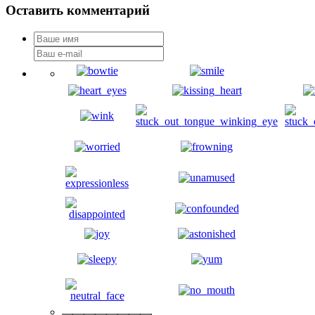
Оставить комментарий