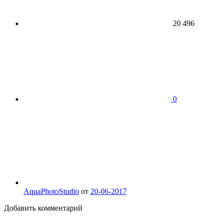
20 496
0
AquaPhotoStudio
от
20-06-2017
Добавить комментарий