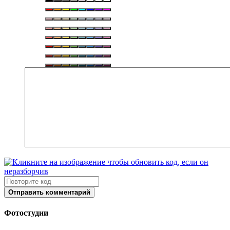
Отправить комментарий
Фотостудии