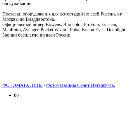
обслуживание.
Поставки оборудования для фотостудий по всей России, от
Москвы до Владивостока.
Официальный дилер Bowens, Broncolor, ProFoto, Einstein,
Manfrotto, Avenger, Pocket Wizard, Foba, Falcon Eyes, Dedolight
Звонки бесплатно по всей России
ФОТОМАГАЗИНЫ
/
Фотомагазины Санкт-Петербурга.
80