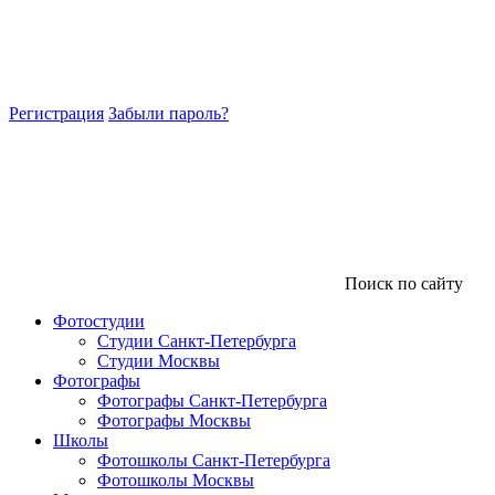
Регистрация
Забыли пароль?
Поиск по сайту
Фотостудии
Студии Санкт-Петербурга
Студии Москвы
Фотографы
Фотографы Санкт-Петербурга
Фотографы Москвы
Школы
Фотошколы Санкт-Петербурга
Фотошколы Москвы