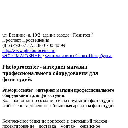
ул. Есенина, д. 19/2, здание завода "Позитрон"
Проспект Просвещения
(812) 490-67-37, 8-800-700-40-99
http://www.photoprocenter.ru
ФОТОМАГАЗИНЫ
/
Фотомагазины Санкт-Петербурга.
Photoprocenter - интернет магазин
профессионального оборудования для
фотостудий.
Photoprocenter - интернет магазин профессионального
оборудования для фотостудий.
Большой опыт по созданию и эксплуатации фотостудий
-собственная ,успешно работающая арендная фотостудия.
Комплексное решение вопросов и системный подход :
проектирование – доставка – монтаж – сервисное