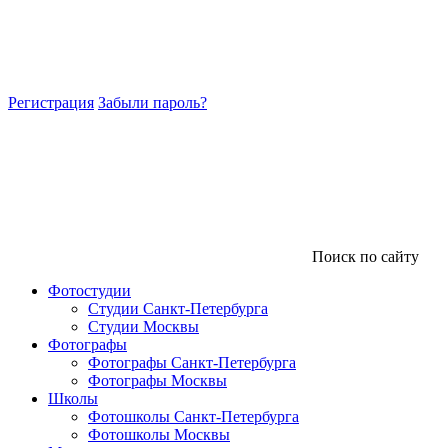
Регистрация
Забыли пароль?
Поиск по сайту
Фотостудии
Студии Санкт-Петербурга
Студии Москвы
Фотографы
Фотографы Санкт-Петербурга
Фотографы Москвы
Школы
Фотошколы Санкт-Петербурга
Фотошколы Москвы