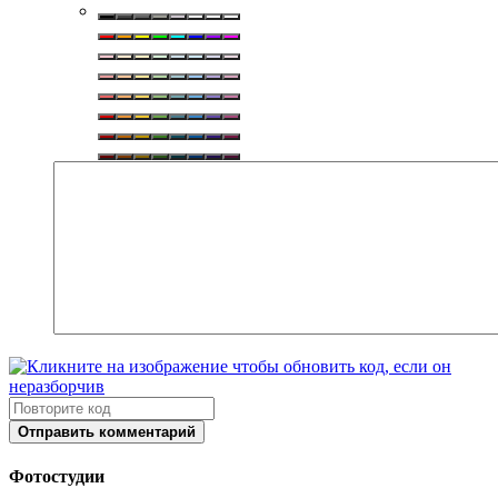
Отправить комментарий
Фотостудии