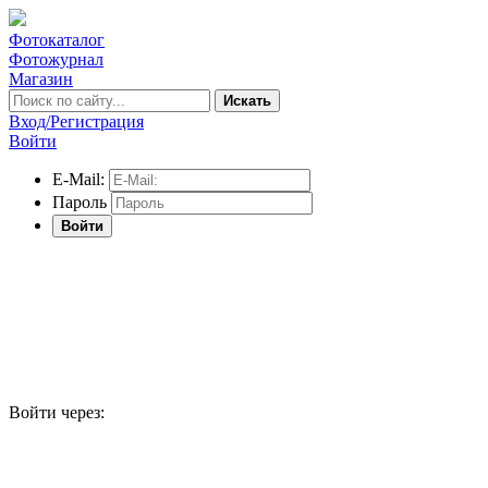
Фотокаталог
Фотожурнал
Магазин
Искать
Вход/Регистрация
Войти
E-Mail:
Пароль
Войти
Войти через: