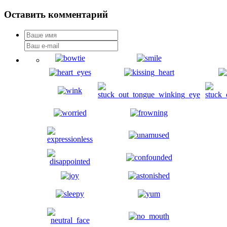
Оставить комментарий