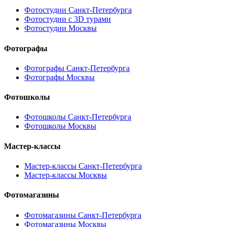
Фотостудии Санкт-Петербурга
Фотостудии с 3D турами
Фотостудии Москвы
Фотографы
Фотографы Санкт-Петербурга
Фотографы Москвы
Фотошколы
Фотошколы Санкт-Петербурга
Фотошколы Москвы
Мастер-классы
Мастер-классы Санкт-Петербурга
Мастер-классы Москвы
Фотомагазины
Фотомагазины Санкт-Петербурга
Фотомагазины Москвы