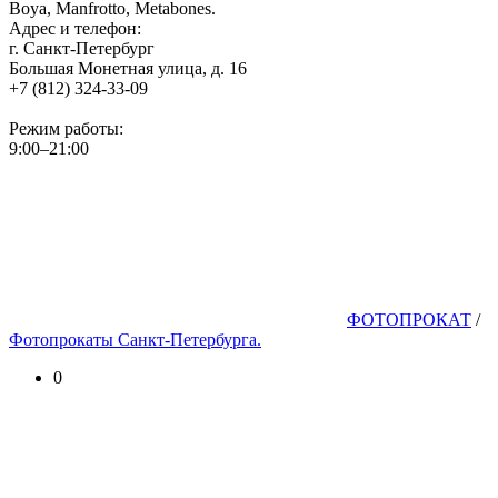
Boya, Manfrotto, Metabones.
Адрес и телефон:
г. Санкт-Петербург
Большая Монетная улица, д. 16
+7 (812) 324-33-09
Режим работы:
9:00–21:00
ФОТОПРОКАТ
/
Фотопрокаты Санкт-Петербурга.
0