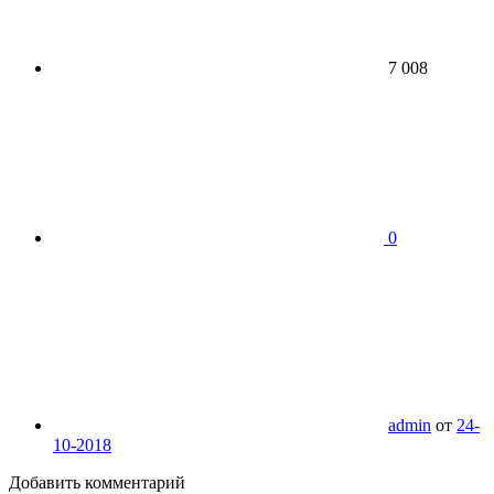
7 008
0
admin
от
24-
10-2018
Добавить комментарий