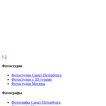
1
2
Фотостудии
Фотостудии Санкт-Петербурга
Фотостудии с 3D турами
Фотостудии Москвы
Фотографы
Фотографы Санкт-Петербурга