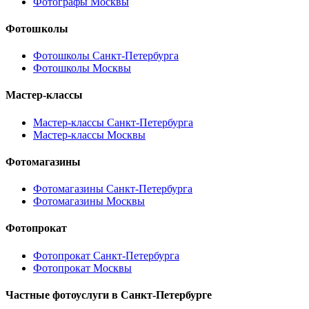
Фотографы Москвы
Фотошколы
Фотошколы Санкт-Петербурга
Фотошколы Москвы
Мастер-классы
Мастер-классы Санкт-Петербурга
Мастер-классы Москвы
Фотомагазины
Фотомагазины Санкт-Петербурга
Фотомагазины Москвы
Фотопрокат
Фотопрокат Санкт-Петербурга
Фотопрокат Москвы
Частные фотоуслуги в
Санкт-Петербурге