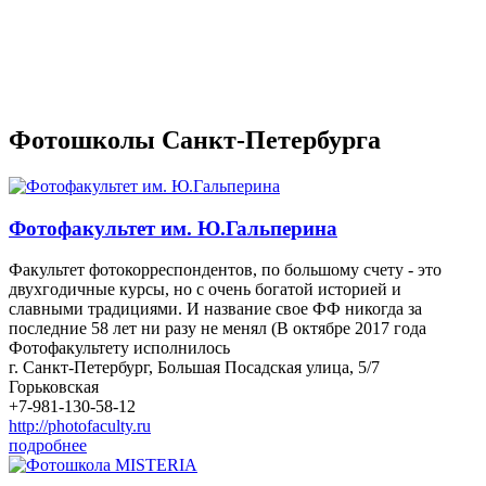
Фотошколы Санкт-Петербурга
Фотофакультет им. Ю.Гальперина
Факультет фотокорреспондентов, по большому счету - это
двухгодичные курсы, но с очень богатой историей и
славными традициями. И название свое ФФ никогда за
последние 58 лет ни разу не менял (В октябре 2017 года
Фотофакультету исполнилось
г. Санкт-Петербург, Большая Посадская улица, 5/7
Горьковская
+7-981-130-58-12
http://photofaculty.ru
подробнее