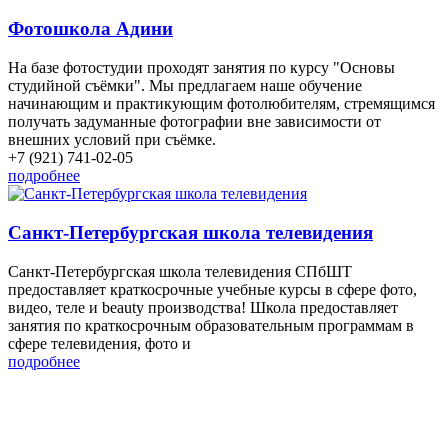
Фотошкола Адини
На базе фотостудии проходят занятия по курсу "Основы
студийной съёмки". Мы предлагаем наше обучение
начинающим и практикующим фотолюбителям, стремящимся
получать задуманные фотографии вне зависимости от
внешних условий при съёмке.
+7 (921) 741-02-05
подробнее
Санкт-Петербургская школа телевидения
Санкт-Петербургская школа телевидения СПбШТ
предоставляет краткосрочные учебные курсы в сфере фото,
видео, теле и beauty производства! Школа предоставляет
занятия по краткосрочным образовательным программам в
сфере телевидения, фото и
подробнее