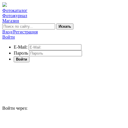
Фотокаталог
Фотожурнал
Магазин
Искать
Вход/Регистрация
Войти
E-Mail:
Пароль
Войти
Войти через: