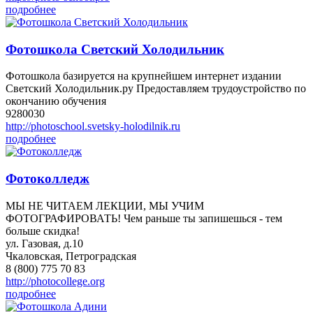
подробнее
Фотошкола Светский Холодильник
Фотошкола базируется на крупнейшем интернет издании
Светский Холодильник.ру Предоставляем трудоустройство по
окончанию обучения
9280030
http://photoschool.svetsky-holodilnik.ru
подробнее
Фотоколледж
МЫ НЕ ЧИТАЕМ ЛЕКЦИИ, МЫ УЧИМ
ФОТОГРАФИРОВАТЬ! Чем раньше ты запишешься - тем
больше скидка!
ул. Газовая, д.10
Чкаловская, Петроградская
8 (800) 775 70 83
http://photocollege.org
подробнее