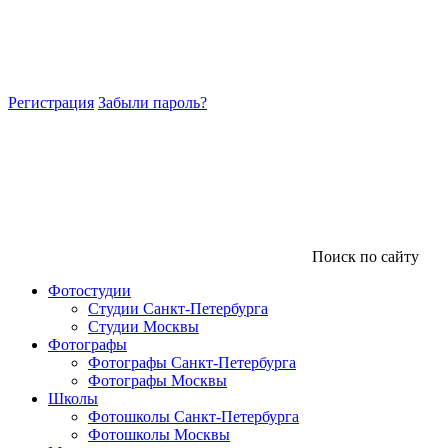
Регистрация
Забыли пароль?
Поиск по сайту
Фотостудии
Студии Санкт-Петербурга
Студии Москвы
Фотографы
Фотографы Санкт-Петербурга
Фотографы Москвы
Школы
Фотошколы Санкт-Петербурга
Фотошколы Москвы