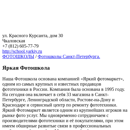
ул. Красного Курсанта, дом 30
Чкаловская
+7 (812) 605-77-79
http://school.yarkiy.ru
ФОТОШКОЛЫ
/
Фотошколы Санкт-Петербурга.
Яркая Фотошкола
Наша Фотошкола основана компанией «Яркий фотомаркет»,
одним из самых крупных и известных продавцов
фототехники в России. Компания была основана в 1995 году.
На сегодня она включает в себя 33 магазина в Санкт-
Петербурге, Ленинградской области, Ростове-на-Дону и
Краснодаре и сервисный центр по ремонту фототехники.
Яркий Фотомаркет является одним из крупнейших игроков на
рынке фото услуг. Мы одновременно сотрудничаем с
производителями фототехники и её покупателями, при этом
имеем обширные развитые связи в профессиональных