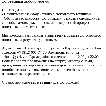
фототехники любого уровня.
Наши задачи:
- Научить вас взаимодействию с любой фото техникой.
- Обучить вас искусству фотографии, раскрыть специфику и
способы самовыражения, сделать творческий процесс
понятным и осмысленным.
Мы поможем вам раскрыть ваш талант, сделать фотопроцесс
понятным, а результат успешным.
Адрес: Санкт-Петербург, ул. Красного Курсанта, дом 30 Наш
телефон: +7 (812) 605-77-79 Электронная почта:
school@yarkiy.ru Время работы: ежедневно, с 10.00 до 22.00
Если у вас есть предложения по сотрудничеству с нами,
проведению мастер-классов, семинаров, а также вопросы по
приобретению курсов, звоните нам по телефону или
напишите электронное письмо.
С радостью ждём вас на занятиях в фотошколе!