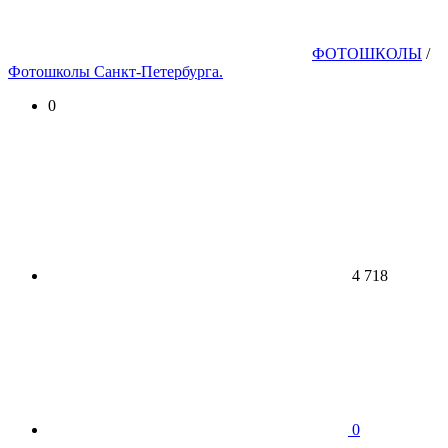
ФОТОШКОЛЫ
/
Фотошколы Санкт-Петербурга.
0
4 718
0