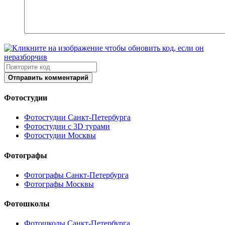
Отправить комментарий
Фотостудии
Фотостудии Санкт-Петербурга
Фотостудии с 3D турами
Фотостудии Москвы
Фотографы
Фотографы Санкт-Петербурга
Фотографы Москвы
Фотошколы
Фотошколы Санкт-Петербурга