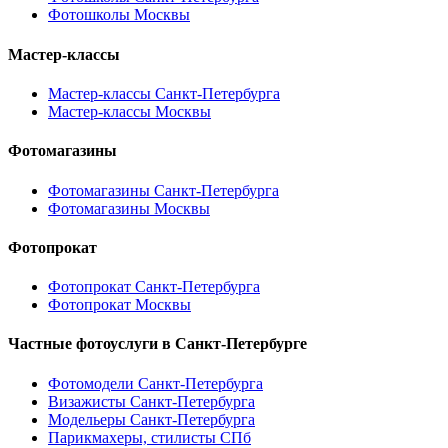
Фотошколы Москвы
Мастер-классы
Мастер-классы Санкт-Петербурга
Мастер-классы Москвы
Фотомагазины
Фотомагазины Санкт-Петербурга
Фотомагазины Москвы
Фотопрокат
Фотопрокат Санкт-Петербурга
Фотопрокат Москвы
Частные фотоуслуги в
Санкт-Петербурге
Фотомодели Санкт-Петербурга
Визажисты Санкт-Петербурга
Модельеры Санкт-Петербурга
Парикмахеры, стилисты СПб