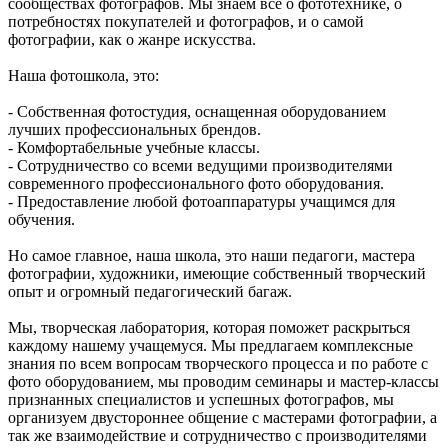
сообществах фотографов. Мы знаем всё о фототехнике, о
потребностях покупателей и фотографов, и о самой
фотографии, как о жанре искусства.
Наша фотошкола, это:
- Собственная фотостудия, оснащенная оборудованием
лучших профессиональных брендов.
- Комфортабельные учебные классы.
- Сотрудничество со всеми ведущими производителями
современного профессионального фото оборудования.
- Предоставление любой фотоаппаратуры учащимся для
обучения.
Но самое главное, наша школа, это наши педагоги, мастера
фотографии, художники, имеющие собственный творческий
опыт и огромный педагогический багаж.
Мы, творческая лаборатория, которая поможет раскрыться
каждому нашему учащемуся. Мы предлагаем комплексные
знания по всем вопросам творческого процесса и по работе с
фото оборудованием, мы проводим семинары и мастер-классы
признанных специалистов и успешных фотографов, мы
организуем двустороннее общение с мастерами фотографии, а
так же взаимодействие и сотрудничество с производителями