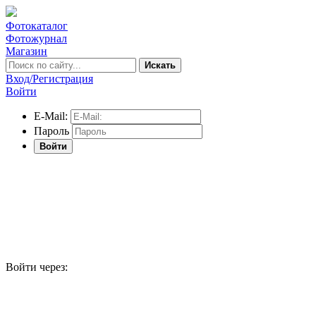
Фотокаталог
Фотожурнал
Магазин
Искать
Вход/Регистрация
Войти
E-Mail:
Пароль
Войти
Войти через: