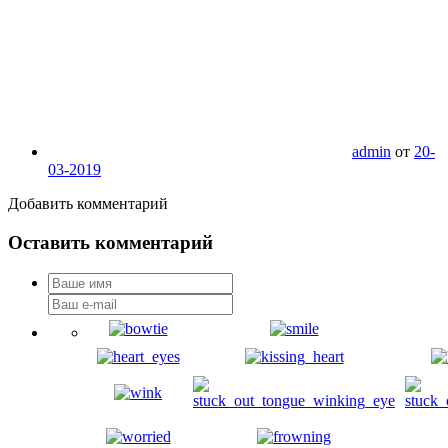
admin
от
20-
03-2019
Добавить комментарий
Оставить комментарий