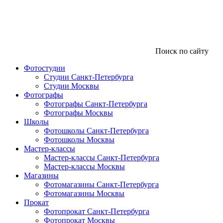
Поиск по сайту
Фотостудии
Студии Санкт-Петербурга
Студии Москвы
Фотографы
Фотографы Санкт-Петербурга
Фотографы Москвы
Школы
Фотошколы Санкт-Петербурга
Фотошколы Москвы
Мастер-классы
Мастер-классы Санкт-Петербурга
Мастер-классы Москвы
Магазины
Фотомагазины Санкт-Петербурга
Фотомагазины Москвы
Прокат
Фотопрокат Санкт-Петербурга
Фотопрокат Москвы