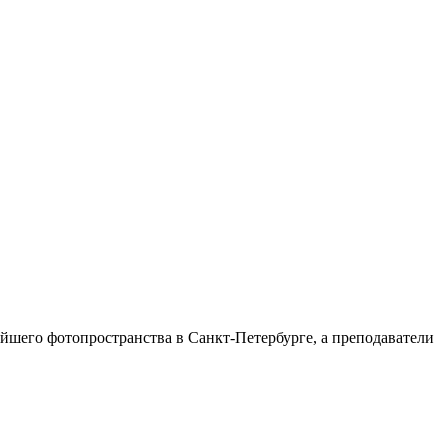
йшего фотопространства в Санкт-Петербурге, а преподаватели