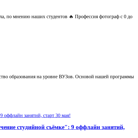
а, по мнению наших студентов 🔥 Профессия фотограф с 0 до
ство образования на уровне ВУЗов. Основой нашей программы
ение студийной съёмке": 9 оффлайн занятий,