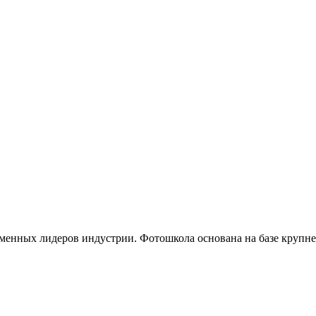
.
менных лидеров индустрии. Фотошкола основана на базе крупне