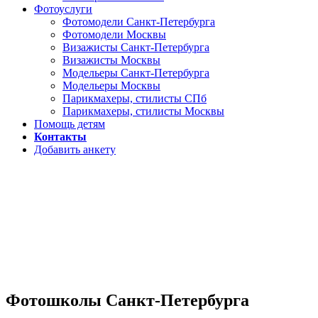
Фотоуслуги
Фотомодели Санкт-Петербурга
Фотомодели Москвы
Визажисты Санкт-Петербурга
Визажисты Москвы
Модельеры Санкт-Петербурга
Модельеры Москвы
Парикмахеры, стилисты СПб
Парикмахеры, стилисты Москвы
Помощь детям
Контакты
Добавить анкету
Фотошколы Санкт-Петербурга