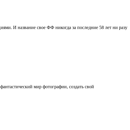
иями. И название свое ФФ никогда за последние 58 лет ни разу
 фантастический мир фотографии, создать свой