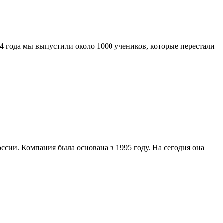
 года мы выпустили около 1000 учеников, которые перестали
сии. Компания была основана в 1995 году. На сегодня она