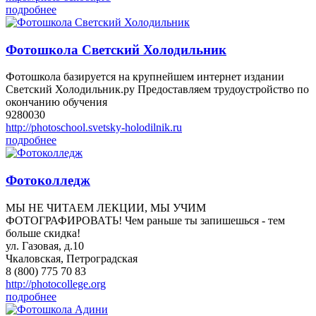
подробнее
Фотошкола Светский Холодильник
Фотошкола базируется на крупнейшем интернет издании
Светский Холодильник.ру Предоставляем трудоустройство по
окончанию обучения
9280030
http://photoschool.svetsky-holodilnik.ru
подробнее
Фотоколледж
МЫ НЕ ЧИТАЕМ ЛЕКЦИИ, МЫ УЧИМ
ФОТОГРАФИРОВАТЬ! Чем раньше ты запишешься - тем
больше скидка!
ул. Газовая, д.10
Чкаловская, Петроградская
8 (800) 775 70 83
http://photocollege.org
подробнее