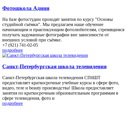
Фотошкола Адини
На базе фотостудии проходят занятия по курсу "Основы
студийной съёмки". Мы предлагаем наше обучение
начинающим и практикующим фотолюбителям, стремящимся
получать задуманные фотографии вне зависимости от
внешних условий при съёмке.
+7 (921) 741-02-05
подробнее
Санкт-Петербургская школа телевидения
Санкт-Петербургская школа телевидения СПбШТ
предоставляет краткосрочные учебные курсы в сфере фото,
видео, теле и beauty производства! Школа предоставляет
занятия по краткосрочным образовательным программам в
сфере телевидения, фото и
подробнее