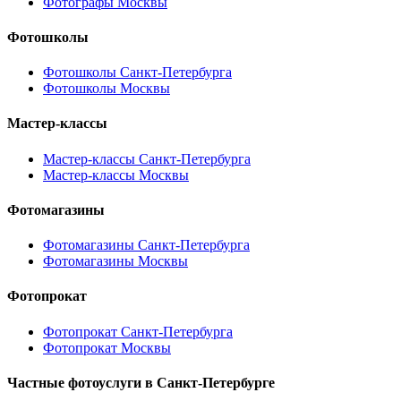
Фотографы Москвы
Фотошколы
Фотошколы Санкт-Петербурга
Фотошколы Москвы
Мастер-классы
Мастер-классы Санкт-Петербурга
Мастер-классы Москвы
Фотомагазины
Фотомагазины Санкт-Петербурга
Фотомагазины Москвы
Фотопрокат
Фотопрокат Санкт-Петербурга
Фотопрокат Москвы
Частные фотоуслуги в
Санкт-Петербурге