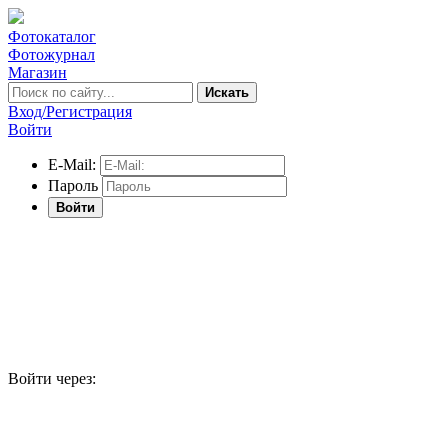
Фотокаталог
Фотожурнал
Магазин
Искать
Вход/Регистрация
Войти
E-Mail:
Пароль
Войти
Войти через: