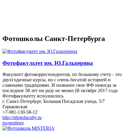
Фотошколы Санкт-Петербурга
Фотофакультет им. Ю.Гальперина
Факультет фотокорреспондентов, по большому счету - это
двухгодичные курсы, но с очень богатой историей и
славными традициями. И название свое ФФ никогда за
последние 58 лет ни разу не менял (В октябре 2017 года
Фотофакультету исполнилось
г. Санкт-Петербург, Большая Посадская улица, 5/7
Горьковская
+7-981-130-58-12
http://photofaculty.ru
подробнее