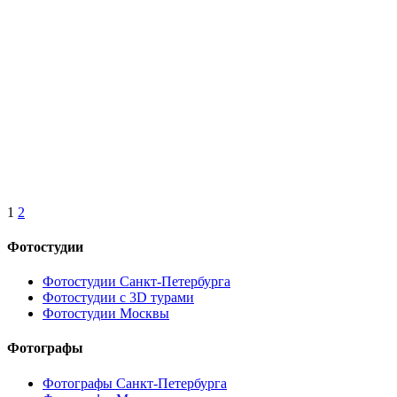
1
2
Фотостудии
Фотостудии Санкт-Петербурга
Фотостудии с 3D турами
Фотостудии Москвы
Фотографы
Фотографы Санкт-Петербурга