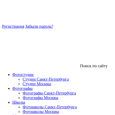
Регистрация
Забыли пароль?
Поиск по сайту
Фотостудии
Студии Санкт-Петербурга
Студии Москвы
Фотографы
Фотографы Санкт-Петербурга
Фотографы Москвы
Школы
Фотошколы Санкт-Петербурга
Фотошколы Москвы