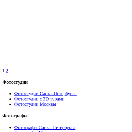
1
2
Фотостудии
Фотостудии Санкт-Петербурга
Фотостудии с 3D турами
Фотостудии Москвы
Фотографы
Фотографы Санкт-Петербурга