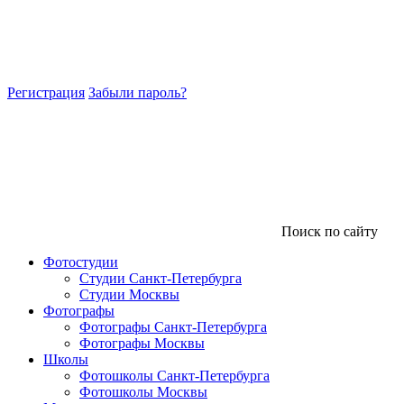
Регистрация
Забыли пароль?
Поиск по сайту
Фотостудии
Студии Санкт-Петербурга
Студии Москвы
Фотографы
Фотографы Санкт-Петербурга
Фотографы Москвы
Школы
Фотошколы Санкт-Петербурга
Фотошколы Москвы