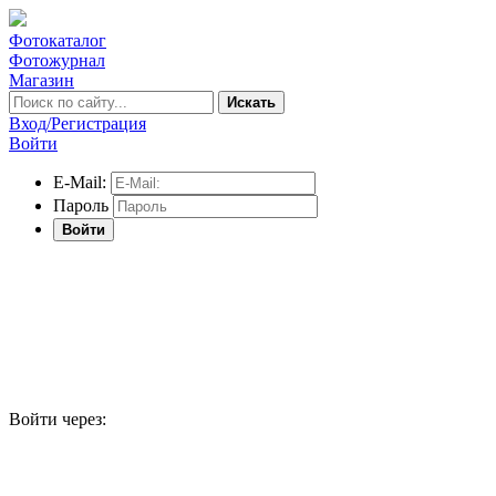
Фотокаталог
Фотожурнал
Магазин
Искать
Вход/Регистрация
Войти
E-Mail:
Пароль
Войти
Войти через: