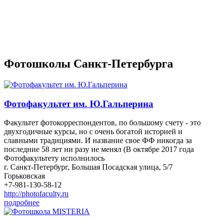
Фотошколы Санкт-Петербурга
Фотофакультет им. Ю.Гальперина
Факультет фотокорреспондентов, по большому счету - это
двухгодичные курсы, но с очень богатой историей и
славными традициями. И название свое ФФ никогда за
последние 58 лет ни разу не менял (В октябре 2017 года
Фотофакультету исполнилось
г. Санкт-Петербург, Большая Посадская улица, 5/7
Горьковская
+7-981-130-58-12
http://photofaculty.ru
подробнее