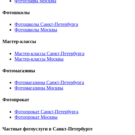
Фотографы Москвы
Фотошколы
Фотошколы Санкт-Петербурга
Фотошколы Москвы
Мастер-классы
Мастер-классы Санкт-Петербурга
Мастер-классы Москвы
Фотомагазины
Фотомагазины Санкт-Петербурга
Фотомагазины Москвы
Фотопрокат
Фотопрокат Санкт-Петербурга
Фотопрокат Москвы
Частные фотоуслуги в
Санкт-Петербурге