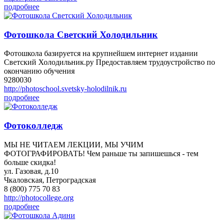
подробнее
Фотошкола Светский Холодильник
Фотошкола базируется на крупнейшем интернет издании
Светский Холодильник.ру Предоставляем трудоустройство по
окончанию обучения
9280030
http://photoschool.svetsky-holodilnik.ru
подробнее
Фотоколледж
МЫ НЕ ЧИТАЕМ ЛЕКЦИИ, МЫ УЧИМ
ФОТОГРАФИРОВАТЬ! Чем раньше ты запишешься - тем
больше скидка!
ул. Газовая, д.10
Чкаловская, Петроградская
8 (800) 775 70 83
http://photocollege.org
подробнее