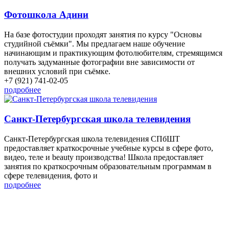
Фотошкола Адини
На базе фотостудии проходят занятия по курсу "Основы
студийной съёмки". Мы предлагаем наше обучение
начинающим и практикующим фотолюбителям, стремящимся
получать задуманные фотографии вне зависимости от
внешних условий при съёмке.
+7 (921) 741-02-05
подробнее
Санкт-Петербургская школа телевидения
Санкт-Петербургская школа телевидения СПбШТ
предоставляет краткосрочные учебные курсы в сфере фото,
видео, теле и beauty производства! Школа предоставляет
занятия по краткосрочным образовательным программам в
сфере телевидения, фото и
подробнее