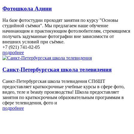
Фотошкола Адини
На базе фотостудии проходят занятия по курсу "Основы
студийной съёмки". Мы предлагаем наше обучение
начинающим и практикующим фотолюбителям, стремящимся
получать задуманные фотографии вне зависимости от
внешних условий при съёмке.
+7 (921) 741-02-05
подробнее
Санкт-Петербургская школа телевидения
Санкт-Петербургская школа телевидения СПбШТ
предоставляет краткосрочные учебные курсы в сфере фото,
видео, теле и beauty производства! Школа предоставляет
занятия по краткосрочным образовательным программам в
сфере телевидения, фото и
подробнее