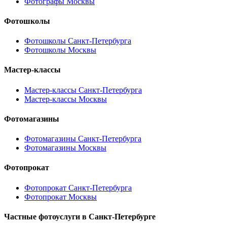
Фотографы Москвы
Фотошколы
Фотошколы Санкт-Петербурга
Фотошколы Москвы
Мастер-классы
Мастер-классы Санкт-Петербурга
Мастер-классы Москвы
Фотомагазины
Фотомагазины Санкт-Петербурга
Фотомагазины Москвы
Фотопрокат
Фотопрокат Санкт-Петербурга
Фотопрокат Москвы
Частные фотоуслуги в
Санкт-Петербурге