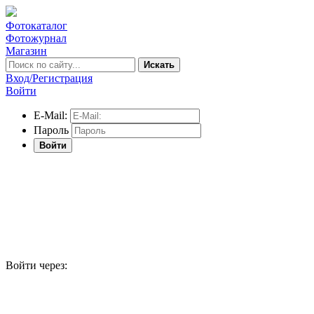
Фотокаталог
Фотожурнал
Магазин
Искать
Вход/Регистрация
Войти
E-Mail:
Пароль
Войти
Войти через: