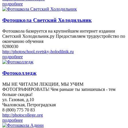
подробнее
Фотошкола Светский Холодильник
Фотошкола базируется на крупнейшем интернет издании
Светский Холодильник.ру Предоставляем трудоустройство по
окончанию обучения
9280030
http://photoschool.svetsky-holodilnik.ru
подробнее
Фотоколледж
МЫ НЕ ЧИТАЕМ ЛЕКЦИИ, МЫ УЧИМ
ФОТОГРАФИРОВАТЬ! Чем раньше ты запишешься - тем
больше скидка!
ул. Газовая, д.10
Чкаловская, Петроградская
8 (800) 775 70 83
http://photocollege.org
подробнее