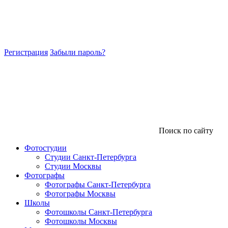
Регистрация
Забыли пароль?
Поиск по сайту
Фотостудии
Студии Санкт-Петербурга
Студии Москвы
Фотографы
Фотографы Санкт-Петербурга
Фотографы Москвы
Школы
Фотошколы Санкт-Петербурга
Фотошколы Москвы