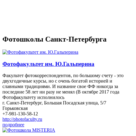
Фотошколы Санкт-Петербурга
Фотофакультет им. Ю.Гальперина
Факультет фотокорреспондентов, по большому счету - это
двухгодичные курсы, но с очень богатой историей и
славными традициями. И название свое ФФ никогда за
последние 58 лет ни разу не менял (В октябре 2017 года
Фотофакультету исполнилось
г. Санкт-Петербург, Большая Посадская улица, 5/7
Горьковская
+7-981-130-58-12
http://photofaculty.ru
подробнее