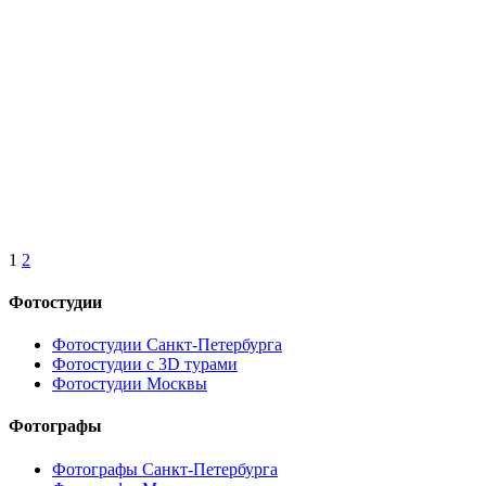
1
2
Фотостудии
Фотостудии Санкт-Петербурга
Фотостудии с 3D турами
Фотостудии Москвы
Фотографы
Фотографы Санкт-Петербурга