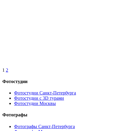
1
2
Фотостудии
Фотостудии Санкт-Петербурга
Фотостудии с 3D турами
Фотостудии Москвы
Фотографы
Фотографы Санкт-Петербурга