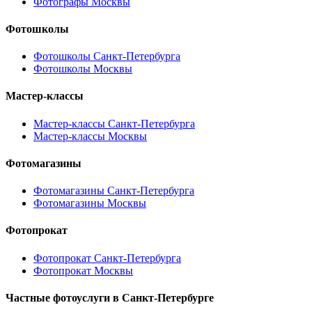
Фотографы Москвы
Фотошколы
Фотошколы Санкт-Петербурга
Фотошколы Москвы
Мастер-классы
Мастер-классы Санкт-Петербурга
Мастер-классы Москвы
Фотомагазины
Фотомагазины Санкт-Петербурга
Фотомагазины Москвы
Фотопрокат
Фотопрокат Санкт-Петербурга
Фотопрокат Москвы
Частные фотоуслуги в
Санкт-Петербурге