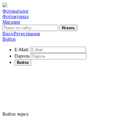
Фотокаталог
Фотожурнал
Магазин
Искать
Вход/Регистрация
Войти
E-Mail:
Пароль
Войти
Войти через: