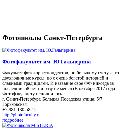
Фотошколы Санкт-Петербурга
Фотофакультет им. Ю.Гальперина
Факультет фотокорреспондентов, по большому счету - это
двухгодичные курсы, но с очень богатой историей и
славными традициями. И название свое ФФ никогда за
последние 58 лет ни разу не менял (В октябре 2017 года
Фотофакультету исполнилось
г. Санкт-Петербург, Большая Посадская улица, 5/7
Горьковская
+7-981-130-58-12
http://photofaculty.ru
подробнее