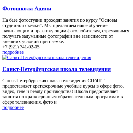
Фотошкола Адини
На базе фотостудии проходят занятия по курсу "Основы
студийной съёмки". Мы предлагаем наше обучение
начинающим и практикующим фотолюбителям, стремящимся
получать задуманные фотографии вне зависимости от
внешних условий при съёмке.
+7 (921) 741-02-05
подробнее
Санкт-Петербургская школа телевидения
Санкт-Петербургская школа телевидения СПбШТ
предоставляет краткосрочные учебные курсы в сфере фото,
видео, теле и beauty производства! Школа предоставляет
занятия по краткосрочным образовательным программам в
сфере телевидения, фото и
подробнее