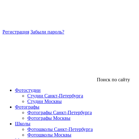
Регистрация
Забыли пароль?
Поиск по сайту
Фотостудии
Студии Санкт-Петербурга
Студии Москвы
Фотографы
Фотографы Санкт-Петербурга
Фотографы Москвы
Школы
Фотошколы Санкт-Петербурга
Фотошколы Москвы