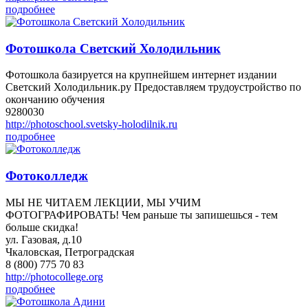
подробнее
Фотошкола Светский Холодильник
Фотошкола базируется на крупнейшем интернет издании
Светский Холодильник.ру Предоставляем трудоустройство по
окончанию обучения
9280030
http://photoschool.svetsky-holodilnik.ru
подробнее
Фотоколледж
МЫ НЕ ЧИТАЕМ ЛЕКЦИИ, МЫ УЧИМ
ФОТОГРАФИРОВАТЬ! Чем раньше ты запишешься - тем
больше скидка!
ул. Газовая, д.10
Чкаловская, Петроградская
8 (800) 775 70 83
http://photocollege.org
подробнее