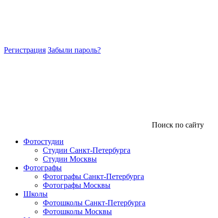
Регистрация
Забыли пароль?
Поиск по сайту
Фотостудии
Студии Санкт-Петербурга
Студии Москвы
Фотографы
Фотографы Санкт-Петербурга
Фотографы Москвы
Школы
Фотошколы Санкт-Петербурга
Фотошколы Москвы