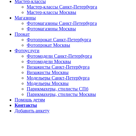
Мастер-классы
Мастер-классы Санкт-Петербурга
Мастер-классы Москвы
Магазины
Фотомагазины Санкт-Петербурга
Фотомагазины Москвы
Прокат
Фотопрокат Санкт-Петербурга
Фотопрокат Москвы
Фотоуслуги
Фотомодели Санкт-Петербурга
Фотомодели Москвы
Визажисты Санкт-Петербурга
Визажисты Москвы
Модельеры Санкт-Петербурга
Модельеры Москвы
Парикмахеры, стилисты СПб
Парикмахеры, стилисты Москвы
Помощь детям
Контакты
Добавить анкету