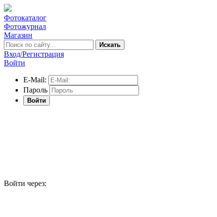
Фотокаталог
Фотожурнал
Магазин
Искать
Вход/Регистрация
Войти
E-Mail:
Пароль
Войти
Войти через: