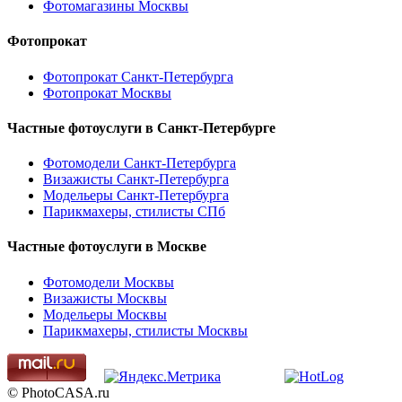
Фотомагазины Москвы
Фотопрокат
Фотопрокат Санкт-Петербурга
Фотопрокат Москвы
Частные фотоуслуги в
Санкт-Петербурге
Фотомодели Санкт-Петербурга
Визажисты Санкт-Петербурга
Модельеры Санкт-Петербурга
Парикмахеры, стилисты СПб
Частные фотоуслуги в
Москве
Фотомодели Москвы
Визажисты Москвы
Модельеры Москвы
Парикмахеры, стилисты Москвы
© PhotoCASA.ru