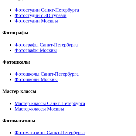
Фотостудии Санкт-Петербурга
Фотостудии с 3D турами
Фотостудии Москвы
Фотографы
Фотографы Санкт-Петербурга
Фотографы Москвы
Фотошколы
Фотошколы Санкт-Петербурга
Фотошколы Москвы
Мастер-классы
Мастер-классы Санкт-Петербурга
Мастер-классы Москвы
Фотомагазины
Фотомагазины Санкт-Петербурга