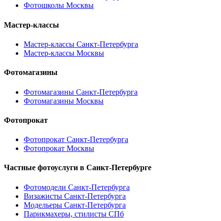
Фотошколы Москвы
Мастер-классы
Мастер-классы Санкт-Петербурга
Мастер-классы Москвы
Фотомагазины
Фотомагазины Санкт-Петербурга
Фотомагазины Москвы
Фотопрокат
Фотопрокат Санкт-Петербурга
Фотопрокат Москвы
Частные фотоуслуги в
Санкт-Петербурге
Фотомодели Санкт-Петербурга
Визажисты Санкт-Петербурга
Модельеры Санкт-Петербурга
Парикмахеры, стилисты СПб