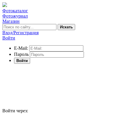
Фотокаталог
Фотожурнал
Магазин
Искать
Вход/Регистрация
Войти
E-Mail:
Пароль
Войти
Войти через: