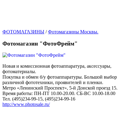
ФОТОМАГАЗИНЫ
/
Фотомагазины Москвы.
Фотомагазин "ФотоФрейм"
Новая и комиссионная фотоаппаратура, аксессуары,
фотоматериалы.
Покупка и обмен б/у фотоаппаратуры. Большой выбор
различной фототехники, проявителей и пленки.
Метро «Ленинский Проспект», 5-й Донской проезд 15.
Время работы: ПН-ПТ 10.00-20.00. СБ-ВС 10.00-18.00
Тел. (495)234-99-15, (495)234-99-16
http://www.photosale.ru/