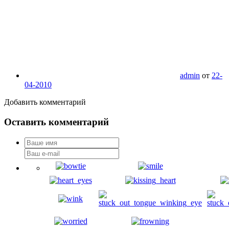
admin
от
22-
04-2010
Добавить комментарий
Оставить комментарий