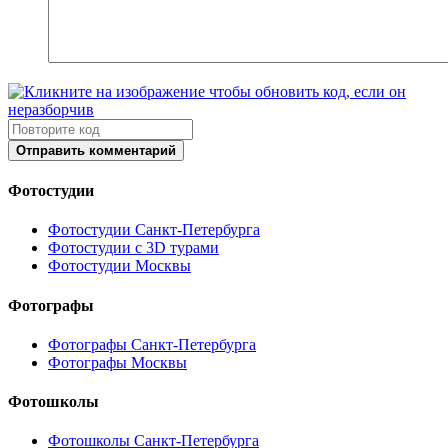
Отправить комментарий
Фотостудии
Фотостудии Санкт-Петербурга
Фотостудии с 3D турами
Фотостудии Москвы
Фотографы
Фотографы Санкт-Петербурга
Фотографы Москвы
Фотошколы
Фотошколы Санкт-Петербурга