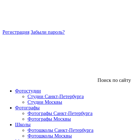
Регистрация
Забыли пароль?
Поиск по сайту
Фотостудии
Студии Санкт-Петербурга
Студии Москвы
Фотографы
Фотографы Санкт-Петербурга
Фотографы Москвы
Школы
Фотошколы Санкт-Петербурга
Фотошколы Москвы