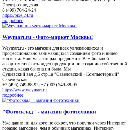
Электрозаводская
8 (499) 704-24-24
https://pixel24.ru
подробнее
Weymart.ru - Фото-маркет Москвы!
Weymart.ru - это магазин для всех увлекающихся и
профессионально занимающихся созданием фото и видео
контента. Наш магазин рад предложить Вам большой
ассортимент фото-видео продукции по созданию собственной
студии, какая бы она ни была. Мы
Сущевский вал д.5 стр.1а "Савеловский - Компьютерный"
Савёловская
+7 (495) 749-88-95; +7 (903) 549-88-95
https://www.weymart.ru
подробнее
"Фотосклад" - магазин фототехники
Уже давно ни для кого не секрет, что покупки через Интернет
гораздо выгоднее, чем в обычных магазинах. Интернет-