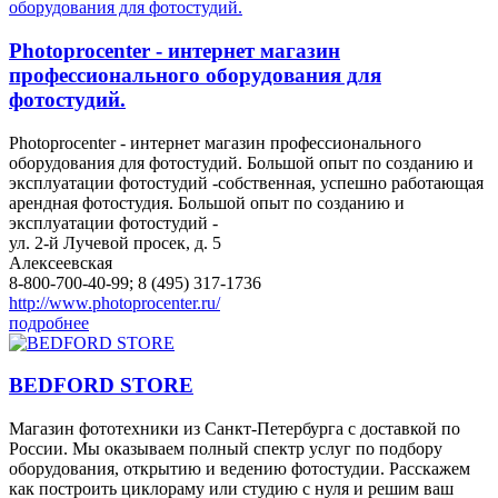
Photoprocenter - интернет магазин
профессионального оборудования для
фотостудий.
Photoprocenter - интернет магазин профессионального
оборудования для фотостудий. Большой опыт по созданию и
эксплуатации фотостудий -собственная, успешно работающая
арендная фотостудия. Большой опыт по созданию и
эксплуатации фотостудий -
ул. 2-й Лучевой просек, д. 5
Алексеевская
8-800-700-40-99; 8 (495) 317-1736
http://www.photoprocenter.ru/
подробнее
BEDFORD STORE
Магазин фототехники из Санкт-Петербурга с доставкой по
России. Мы оказываем полный спектр услуг по подбору
оборудования, открытию и ведению фотостудии. Расскажем
как построить циклораму или студию с нуля и решим ваш