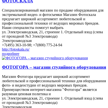
ФОТОСКАЛА
Специализированный магазин по продаже оборудования для
экстремальной видео- и фотосъемки Магазин Фотоскала
предлагает широкий ассортимент любительской и
профессиональной техники от ведущих мировых брендов.
Наши специалисты помогут выбрать
ул. Электрозаводская, 21, строение 1. Отдельный вход (слева
от проходной №3 Электрозавода)
Электрозаводская
+7(495) 363-10-98; +7(800) 775-24-94
http://fotoskala.ru/
подробнее
ФОТОГОРА – магазин студийного оборудования
Магазин Фотогора предлагает широкий ассортимент
любительской и профессиональной техники для оборудования
фото- и видеостудии от ведущих мировых брендов.
Преимуществом интернет-магазина "Фотогора" является
разумная ценовая политика и
ул. Электрозаводская, 21, строение 1. Отдельный вход (слева
от проходной №3 Электрозавода)
Электрозаводская