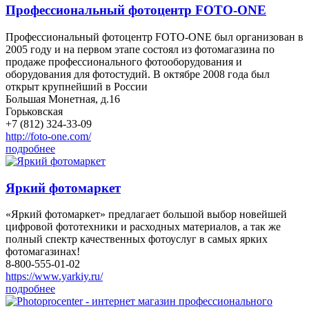
Профессиональный фотоцентр FOTO-ONE
Профессиональный фотоцентр FOTO-ONE был организован в
2005 году и на первом этапе состоял из фотомагазина по
продаже профессионального фотооборудования и
оборудования для фотостудий. В октябре 2008 года был
открыт крупнейший в России
Большая Монетная, д.16
Горьковская
+7 (812) 324-33-09
http://foto-one.com/
подробнее
Яркий фотомаркет
«Яркий фотомаркет» предлагает большой выбор новейшей
цифровой фототехники и расходных материалов, а так же
полный спектр качественных фотоуслуг в самых ярких
фотомагазинах!
8-800-555-01-02
https://www.yarkiy.ru/
подробнее