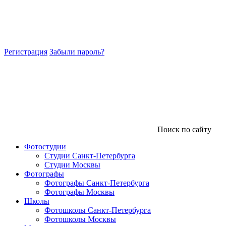
Регистрация
Забыли пароль?
Поиск по сайту
Фотостудии
Студии Санкт-Петербурга
Студии Москвы
Фотографы
Фотографы Санкт-Петербурга
Фотографы Москвы
Школы
Фотошколы Санкт-Петербурга
Фотошколы Москвы