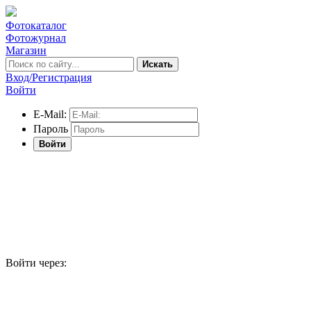
Фотокаталог
Фотожурнал
Магазин
Искать
Вход/Регистрация
Войти
E-Mail:
Пароль
Войти
Войти через: