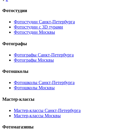
Фотостудии
Фотостудии Санкт-Петербурга
Фотостудии с 3D турами
Фотостудии Москвы
Фотографы
Фотографы Санкт-Петербурга
Фотографы Москвы
Фотошколы
Фотошколы Санкт-Петербурга
Фотошколы Москвы
Мастер-классы
Мастер-классы Санкт-Петербурга
Мастер-классы Москвы
Фотомагазины