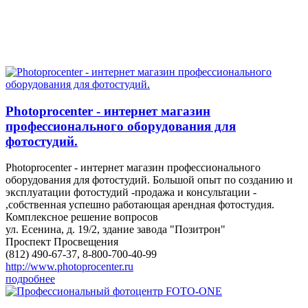
Photoprocenter - интернет магазин
профессионального оборудования для
фотостудий.
Photoprocenter - интернет магазин профессионального
оборудования для фотостудий. Большой опыт по созданию и
эксплуатации фотостудий -продажа и консультации -
,собственная успешно работающая арендная фотостудия.
Комплексное решение вопросов
ул. Есенина, д. 19/2, здание завода "Позитрон"
Проспект Просвещения
(812) 490-67-37, 8-800-700-40-99
http://www.photoprocenter.ru
подробнее