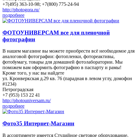
+7(495) 363-10-98; +7(800) 775-24-94
http://photogora.ru/
подробнее
ФОТОУНИВЕРСАМ все для пленочной
фотографии
В нашем магазине вы можете приобрести всё необходимое для
аналоговой фотографии: фотопленки, фотореактивы,
фотобумагу, товары для домашней фотолаборатории. Мы
поможем вам оформить фотографию в паспарту и рамы!
Кроме того, у нас вы найдете
ул. Кронверкская д.29 кв. 76 (парадная в левом углу, домофон
#1234)
Петроградская
+7 (953) 153 22 41
http://photouniversam.ru/
подробнее
Фото35 Интернет-Магазин
В ассортименте имеется Cтудийное световое оборудование,