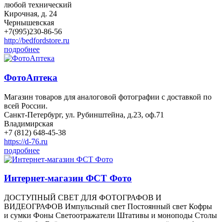
любой технический
Кирочная, д. 24
Чернышевская
+7(995)230-86-56
http://bedfordstore.ru
подробнее
ФотоАптека
Магазин товаров для аналоговой фотографии с доставкой по
всей России.
Санкт-Петербург, ул. Рубинштейна, д.23, оф.71
Владимирская
+7 (812) 648-45-38
https://d-76.ru
подробнее
Интернет-магазин ФСТ Фото
ДОСТУПНЫЙ СВЕТ ДЛЯ ФОТОГРАФОВ И
ВИДЕОГРАФОВ Импульсный свет Постоянный свет Кофры
и сумки Фоны Светоотражатели Штативы и моноподы Столы