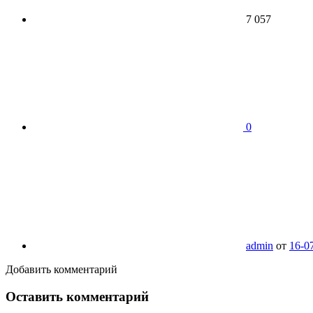
7 057
0
admin
от
16-0
Добавить комментарий
Оставить комментарий