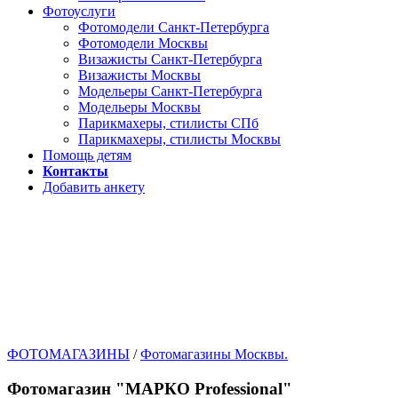
Фотоуслуги
Фотомодели Санкт-Петербурга
Фотомодели Москвы
Визажисты Санкт-Петербурга
Визажисты Москвы
Модельеры Санкт-Петербурга
Модельеры Москвы
Парикмахеры, стилисты СПб
Парикмахеры, стилисты Москвы
Помощь детям
Контакты
Добавить анкету
ФОТОМАГАЗИНЫ
/
Фотомагазины Москвы.
Фотомагазин "МАРКО Professional"