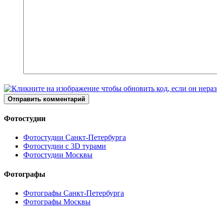
Отправить комментарий
Фотостудии
Фотостудии Санкт-Петербурга
Фотостудии с 3D турами
Фотостудии Москвы
Фотографы
Фотографы Санкт-Петербурга
Фотографы Москвы