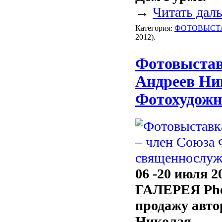
→
Читать дал
Категория:
ФОТОВЫСТ
2012).
Фотовыстав
Андреев Ни
Фотохудожн
06 -20 июля 2
ГАЛЕРЕЯ Pho
продажу авто
Николая.