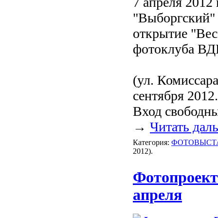
7 апреля 2012 
"Выборгский" 
открытие "Вес
фотоклуба ВД
(ул. Комиссара
сентября 2012.
Вход свободн
→
Читать дал
Категория:
ФОТОВЫСТ
2012).
Фотопроект
апреля