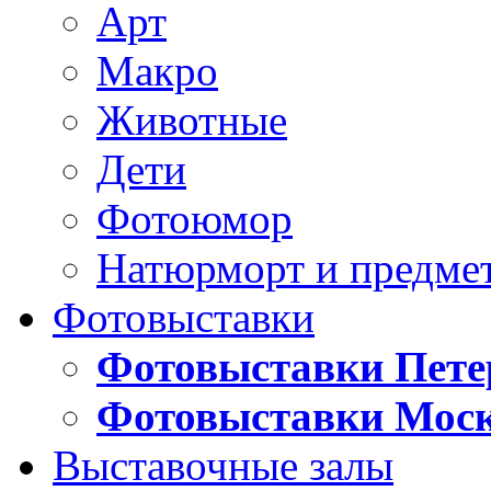
Арт
Макро
Животные
Дети
Фотоюмор
Натюрморт и предме
Фотовыставки
Фотовыставки Пете
Фотовыставки Мос
Выставочные залы