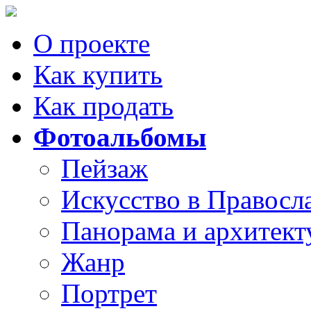
О проекте
Как купить
Как продать
Фотоальбомы
Пейзаж
Искусство в Правосл
Панорама и архитект
Жанр
Портрет