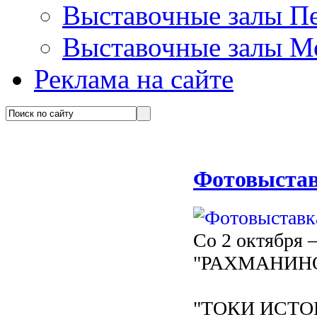
Выставочные залы П
Выставочные залы М
Реклама на сайте
Фотовыста
Со 2 октября –
"РАХМАНИН
"ТОКИ ИСТОКО