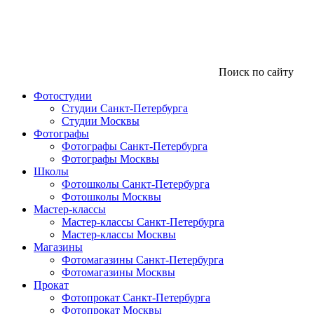
Поиск по сайту
Фотостудии
Студии Санкт-Петербурга
Студии Москвы
Фотографы
Фотографы Санкт-Петербурга
Фотографы Москвы
Школы
Фотошколы Санкт-Петербурга
Фотошколы Москвы
Мастер-классы
Мастер-классы Санкт-Петербурга
Мастер-классы Москвы
Магазины
Фотомагазины Санкт-Петербурга
Фотомагазины Москвы
Прокат
Фотопрокат Санкт-Петербурга
Фотопрокат Москвы