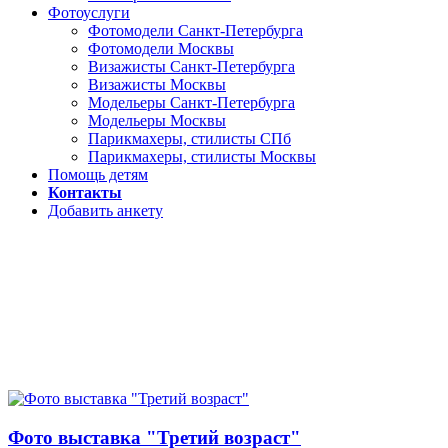
Фотоуслуги
Фотомодели Санкт-Петербурга
Фотомодели Москвы
Визажисты Санкт-Петербурга
Визажисты Москвы
Модельеры Санкт-Петербурга
Модельеры Москвы
Парикмахеры, стилисты СПб
Парикмахеры, стилисты Москвы
Помощь детям
Контакты
Добавить анкету
Фото выставка "Третий возраст"