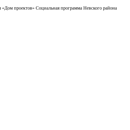
я «Дом проектов» Социальная программа Невского района