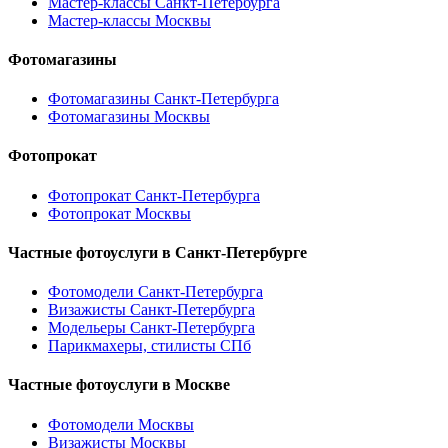
Мастер-классы Санкт-Петербурга
Мастер-классы Москвы
Фотомагазины
Фотомагазины Санкт-Петербурга
Фотомагазины Москвы
Фотопрокат
Фотопрокат Санкт-Петербурга
Фотопрокат Москвы
Частные фотоуслуги в
Санкт-Петербурге
Фотомодели Санкт-Петербурга
Визажисты Санкт-Петербурга
Модельеры Санкт-Петербурга
Парикмахеры, стилисты СПб
Частные фотоуслуги в
Москве
Фотомодели Москвы
Визажисты Москвы