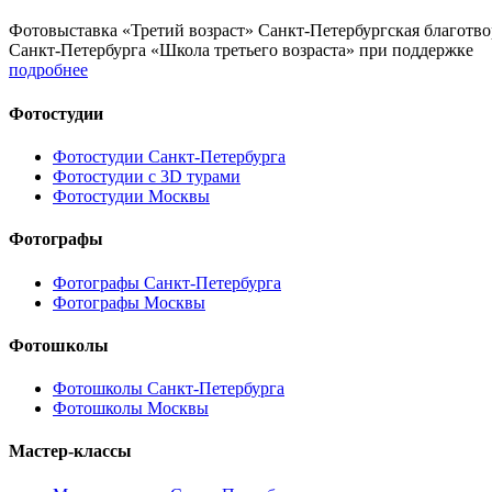
Фотовыставка «Третий возраст» Санкт-Петербургская благотв
Санкт-Петербурга «Школа третьего возраста» при поддержке
подробнее
Фотостудии
Фотостудии Санкт-Петербурга
Фотостудии с 3D турами
Фотостудии Москвы
Фотографы
Фотографы Санкт-Петербурга
Фотографы Москвы
Фотошколы
Фотошколы Санкт-Петербурга
Фотошколы Москвы
Мастер-классы